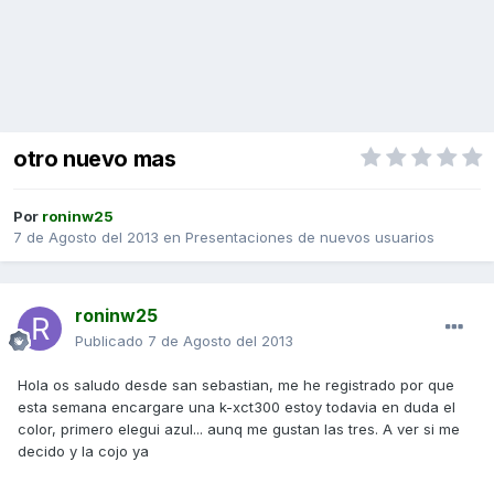
otro nuevo mas
Por
roninw25
7 de Agosto del 2013
en
Presentaciones de nuevos usuarios
roninw25
Publicado
7 de Agosto del 2013
Hola os saludo desde san sebastian, me he registrado por que
esta semana encargare una k-xct300 estoy todavia en duda el
color, primero elegui azul... aunq me gustan las tres. A ver si me
decido y la cojo ya