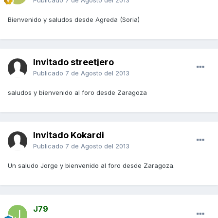
Publicado
7 de Agosto del 2013
Bienvenido y saludos desde Agreda (Soria)
Invitado streetjero
Publicado
7 de Agosto del 2013
saludos y bienvenido al foro desde Zaragoza
Invitado Kokardi
Publicado
7 de Agosto del 2013
Un saludo Jorge y bienvenido al foro desde Zaragoza.
J79