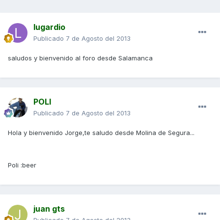
lugardio
Publicado
7 de Agosto del 2013
saludos y bienvenido al foro desde Salamanca
POLI
Publicado
7 de Agosto del 2013
Hola y bienvenido Jorge,te saludo desde Molina de Segura...
Poli :beer
juan gts