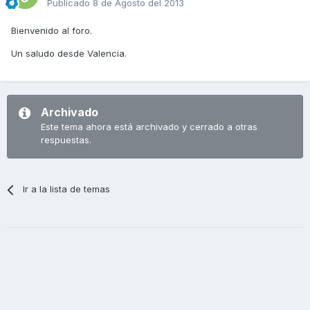
Publicado
8 de Agosto del 2013
Bienvenido al foro.
Un saludo desde Valencia.
Archivado
Este tema ahora está archivado y cerrado a otras
respuestas.
Ir a la lista de temas