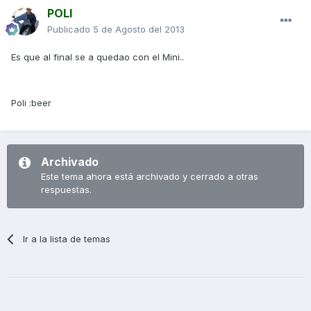
POLI
Publicado
5 de Agosto del 2013
Es que al final se a quedao con el Mini..
Poli :beer
Archivado
Este tema ahora está archivado y cerrado a otras
respuestas.
Ir a la lista de temas