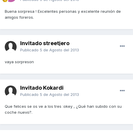
Buena sorpresa ! Excelentes personas y excelente reunión de
amigos foreros.
Invitado streetjero
Publicado
5 de Agosto del 2013
vaya sorpreson
Invitado Kokardi
Publicado
5 de Agosto del 2013
Que felices se os ve a los tres :okey , ¿Qué han subido con su
coche nuevo?.