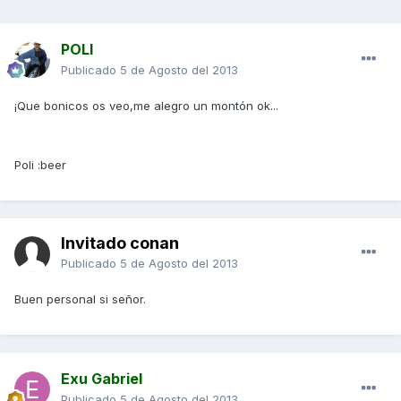
POLI
Publicado
5 de Agosto del 2013
¡Que bonicos os veo,me alegro un montón ok...
Poli :beer
Invitado conan
Publicado
5 de Agosto del 2013
Buen personal si señor.
Exu Gabriel
Publicado
5 de Agosto del 2013