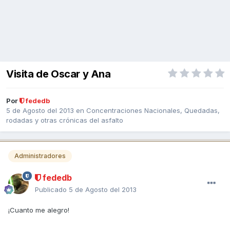
Visita de Oscar y Ana
Por
fededb
5 de Agosto del 2013
en
Concentraciones Nacionales, Quedadas,
rodadas y otras crónicas del asfalto
Administradores
fededb
Publicado
5 de Agosto del 2013
¡Cuanto me alegro!