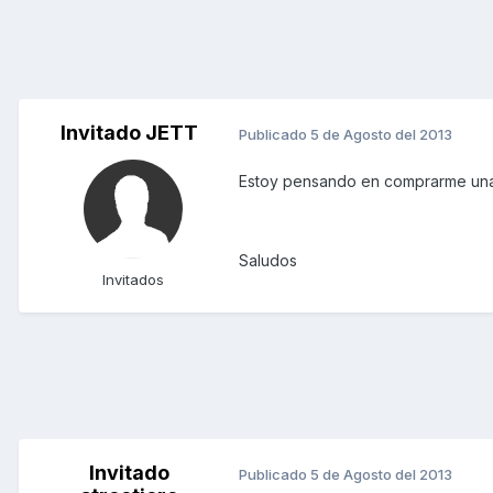
Invitado JETT
Publicado
5 de Agosto del 2013
Estoy pensando en comprarme una 
Saludos
Invitados
Invitado
Publicado
5 de Agosto del 2013