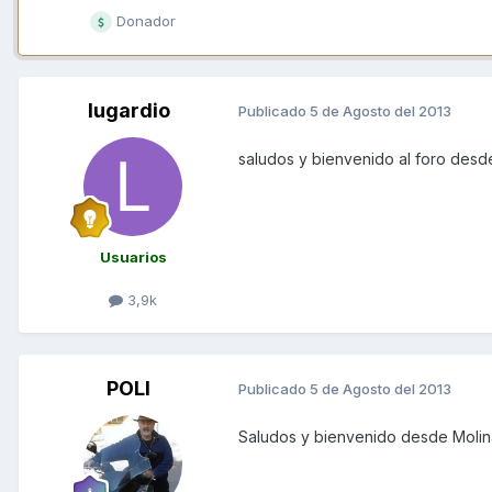
Donador
lugardio
Publicado
5 de Agosto del 2013
saludos y bienvenido al foro des
Usuarios
3,9k
POLI
Publicado
5 de Agosto del 2013
Saludos y bienvenido desde Molina