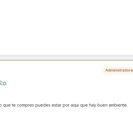
Administrador
.
lo que te compres puedes estar por aqui que hay buen ambiente.