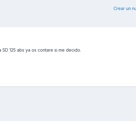
Crear un 
SD 125 abs ya os contare si me decido.