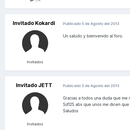
Invitado Kokardi
Publicado
5 de Agosto del 2013
Un saludo y bienvenido al foro.
Invitados
Invitado JETT
Publicado
5 de Agosto del 2013
Gracias a todos una duda que me ro
Sd125 abs que unos me dicen que 
Saludos
Invitados