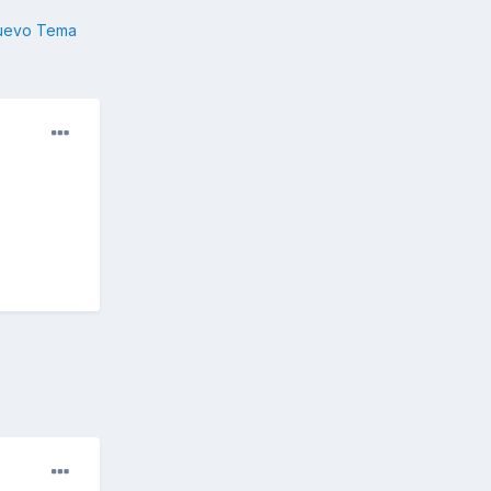
nuevo Tema