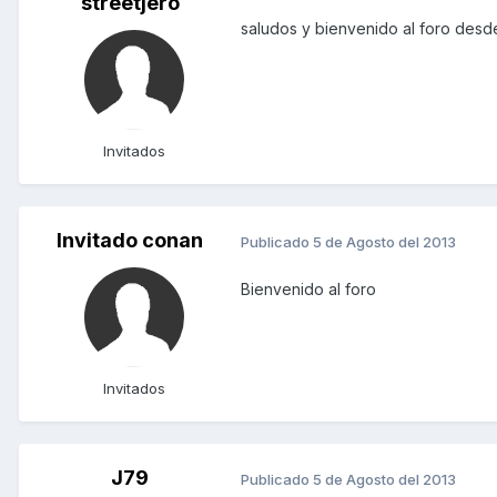
streetjero
saludos y bienvenido al foro des
Invitados
Invitado conan
Publicado
5 de Agosto del 2013
Bienvenido al foro
Invitados
J79
Publicado
5 de Agosto del 2013