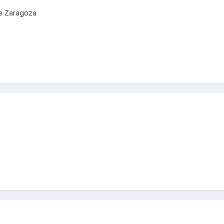
de Zaragoza