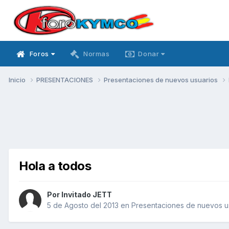
Foros
Normas
Donar
Inicio
PRESENTACIONES
Presentaciones de nuevos usuarios
Hola a todos
Por Invitado JETT
5 de Agosto del 2013
en
Presentaciones de nuevos u