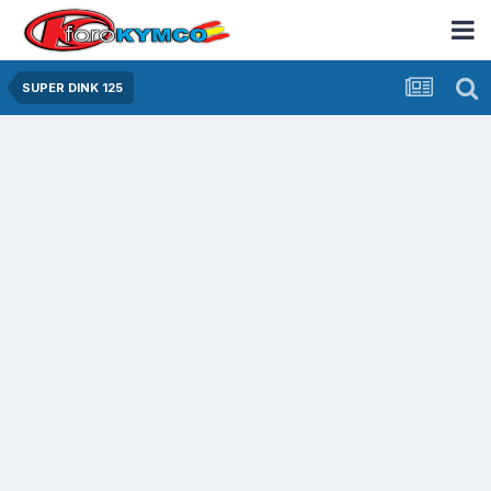
SUPER DINK 125