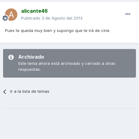
alicante46
Publicado
3 de Agosto del 2013
Pues te queda muy bien y supongo que te irá de cine
Archivado
Este tema ahora está archivado y cerrado a otras
respuestas.
Ir a la lista de temas