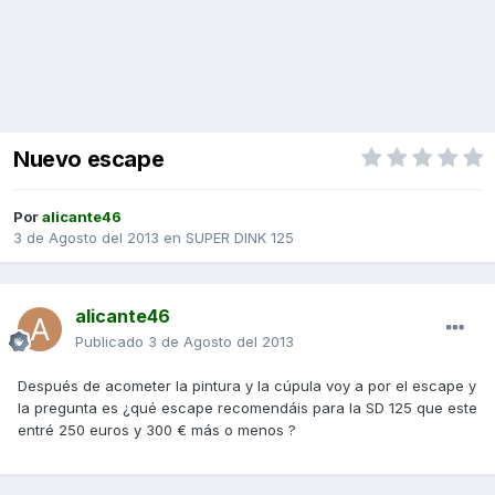
Nuevo escape
Por
alicante46
3 de Agosto del 2013
en
SUPER DINK 125
alicante46
Publicado
3 de Agosto del 2013
Después de acometer la pintura y la cúpula voy a por el escape y
la pregunta es ¿qué escape recomendáis para la SD 125 que este
entré 250 euros y 300 € más o menos ?