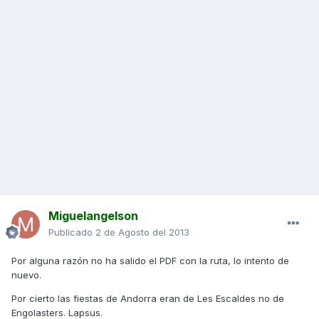
Miguelangelson
Publicado
2 de Agosto del 2013
Por alguna razón no ha salido el PDF con la ruta, lo intento de
nuevo.
Por cierto las fiestas de Andorra eran de Les Escaldes no de
Engolasters. Lapsus.