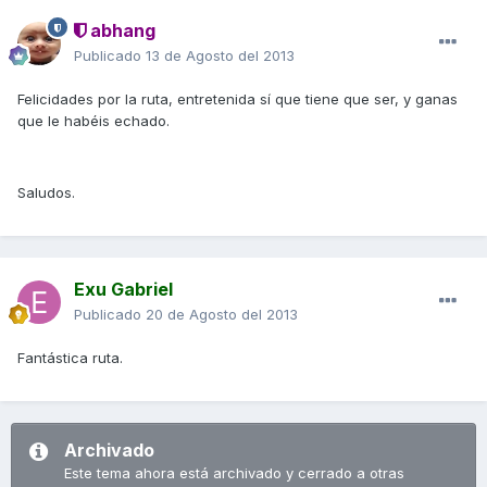
abhang
Publicado
13 de Agosto del 2013
Felicidades por la ruta, entretenida sí que tiene que ser, y ganas
que le habéis echado.
Saludos.
Exu Gabriel
Publicado
20 de Agosto del 2013
Fantástica ruta.
Archivado
Este tema ahora está archivado y cerrado a otras