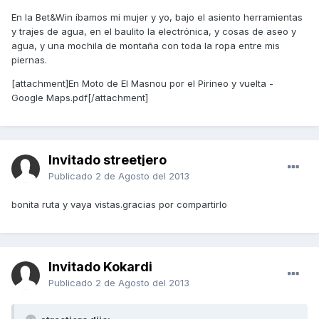
En la Bet&Win íbamos mi mujer y yo, bajo el asiento herramientas
y trajes de agua, en el baulito la electrónica, y cosas de aseo y
agua, y una mochila de montaña con toda la ropa entre mis
piernas.
[attachment]En Moto de El Masnou por el Pirineo y vuelta -
Google Maps.pdf[/attachment]
Invitado streetjero
Publicado
2 de Agosto del 2013
bonita ruta y vaya vistas.gracias por compartirlo
Invitado Kokardi
Publicado
2 de Agosto del 2013