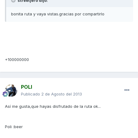
streetjero dijo:
bonita ruta y vaya vistas.gracias por compartirlo
+100000000
POLI
Publicado
2 de Agosto del 2013
Así me gusta,que hayas disfrutado de la ruta ok...
Poli :beer