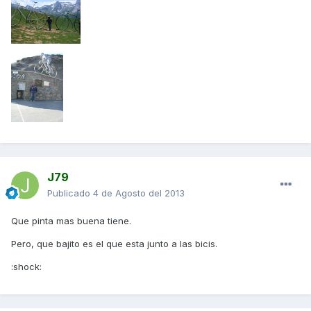
J79
Publicado
4 de Agosto del 2013
Que pinta mas buena tiene.
Pero, que bajito es el que esta junto a las bicis.
:shock: