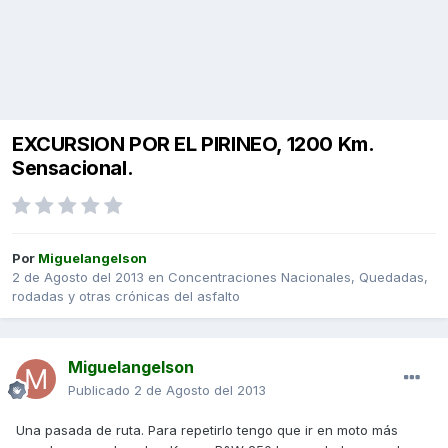
EXCURSION POR EL PIRINEO, 1200 Km.
Sensacional.
Por
Miguelangelson
2 de Agosto del 2013
en
Concentraciones Nacionales, Quedadas,
rodadas y otras crónicas del asfalto
Miguelangelson
Publicado
2 de Agosto del 2013
Una pasada de ruta. Para repetirlo tengo que ir en moto más