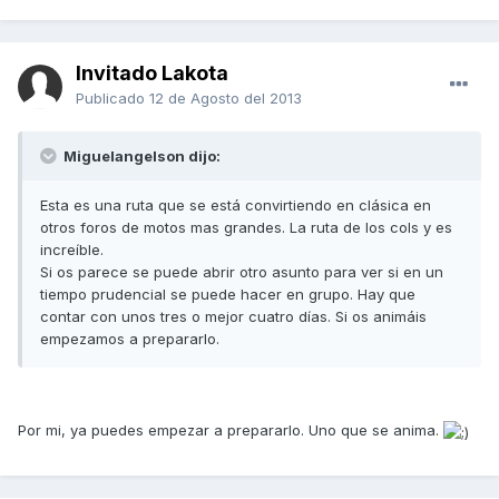
Invitado Lakota
Publicado
12 de Agosto del 2013
Miguelangelson dijo:
Esta es una ruta que se está convirtiendo en clásica en
otros foros de motos mas grandes. La ruta de los cols y es
increíble.
Si os parece se puede abrir otro asunto para ver si en un
tiempo prudencial se puede hacer en grupo. Hay que
contar con unos tres o mejor cuatro días. Si os animáis
empezamos a prepararlo.
Por mi, ya puedes empezar a prepararlo. Uno que se anima.