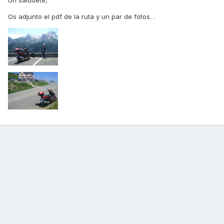
Un saludete,
Os adjunto el pdf de la ruta y un par de fotos. .