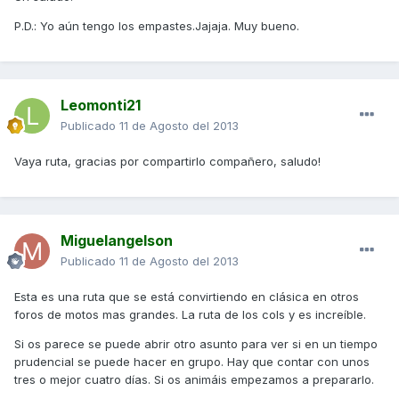
P.D.: Yo aún tengo los empastes.Jajaja. Muy bueno.
Leomonti21
Publicado
11 de Agosto del 2013
Vaya ruta, gracias por compartirlo compañero, saludo!
Miguelangelson
Publicado
11 de Agosto del 2013
Esta es una ruta que se está convirtiendo en clásica en otros
foros de motos mas grandes. La ruta de los cols y es increíble.
Si os parece se puede abrir otro asunto para ver si en un tiempo
prudencial se puede hacer en grupo. Hay que contar con unos
tres o mejor cuatro días. Si os animáis empezamos a prepararlo.