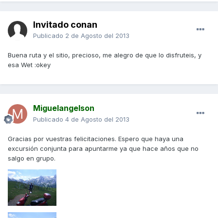
Invitado conan
Publicado
2 de Agosto del 2013
Buena ruta y el sitio, precioso, me alegro de que lo disfruteis, y
esa Wet :okey
Miguelangelson
Publicado
4 de Agosto del 2013
Gracias por vuestras felicitaciones. Espero que haya una
excursión conjunta para apuntarme ya que hace años que no
salgo en grupo.