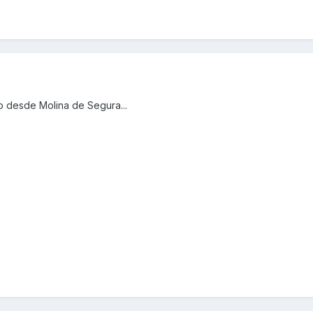
o desde Molina de Segura...