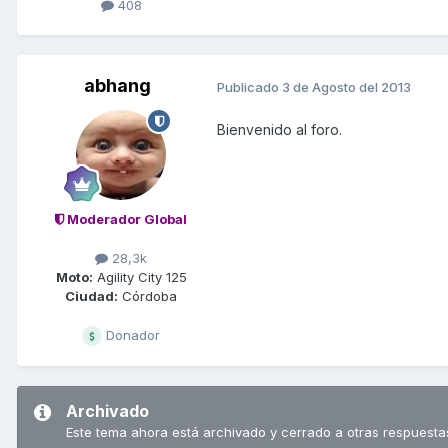
408
abhang
Publicado
3 de Agosto del 2013
Bienvenido al foro.
Moderador Global
28,3k
Moto:
Agility City 125
Ciudad:
Córdoba
Donador
Archivado
Este tema ahora está archivado y cerrado a otras respuesta