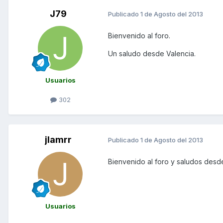
J79
Publicado
1 de Agosto del 2013
Bienvenido al foro.
Un saludo desde Valencia.
Usuarios
302
jlamrr
Publicado
1 de Agosto del 2013
Bienvenido al foro y saludos desde
Usuarios