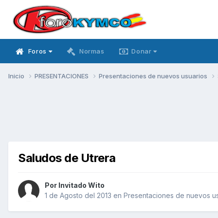
Foros
Normas
Donar
Inicio
PRESENTACIONES
Presentaciones de nuevos usuarios
Saludos de Utrera
Por Invitado Wito
1 de Agosto del 2013
en
Presentaciones de nuevos us