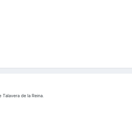
 Talavera de la Reina.