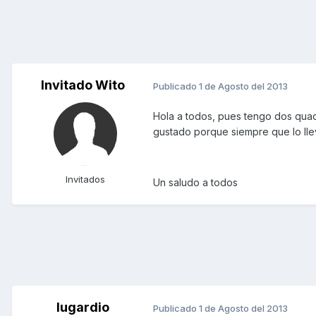
Invitado Wito
Publicado
1 de Agosto del 2013
Hola a todos, pues tengo dos quad
gustado porque siempre que lo llev
Invitados
Un saludo a todos
lugardio
Publicado
1 de Agosto del 2013