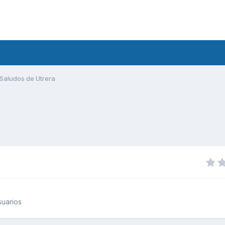
Saludos de Utrera
uarios