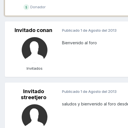
Donador
Invitado conan
Publicado
1 de Agosto del 2013
Bienvenido al foro
Invitados
Invitado
Publicado
1 de Agosto del 2013
streetjero
saludos y bienvenido al foro des