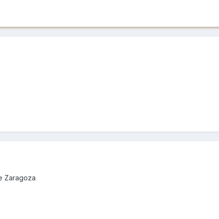
de Zaragoza