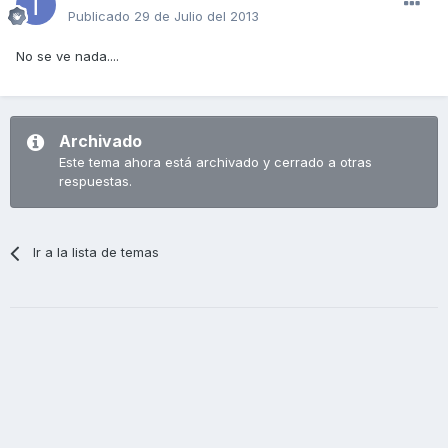
Publicado
29 de Julio del 2013
No se ve nada....
Archivado
Este tema ahora está archivado y cerrado a otras
respuestas.
Ir a la lista de temas