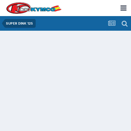
SUPER DINK 125