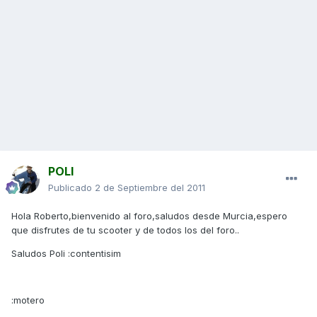
POLI
Publicado
2 de Septiembre del 2011
Hola Roberto,bienvenido al foro,saludos desde Murcia,espero
que disfrutes de tu scooter y de todos los del foro..
Saludos Poli :contentisim
:motero