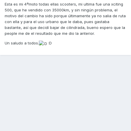
Esta es mi 4ªmoto todas ellas scooters, mi ultima fue una xciting
500, que he vendido con 35000km, y sin ningún problema, el
motivo del cambio ha sido porque últimamente ya no salia de ruta
con ella y para el uso urbano que le daba, pues gastaba
bastante, así que decidí bajar de cilindrada, bueno espero que la
people me de el resultado que me dio la anterior.
Un saludo a todos.
:D