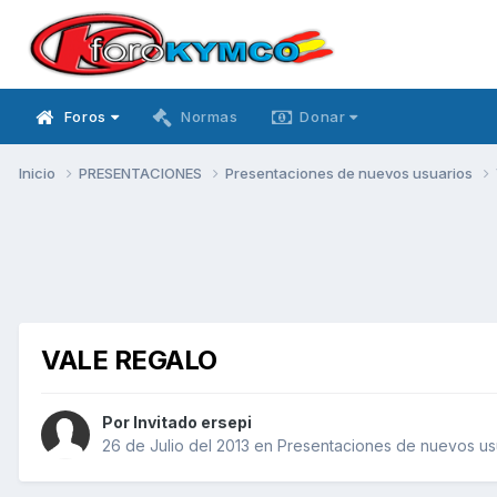
Foros
Normas
Donar
Inicio
PRESENTACIONES
Presentaciones de nuevos usuarios
VALE REGALO
Por Invitado ersepi
26 de Julio del 2013
en
Presentaciones de nuevos us