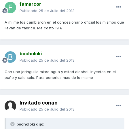
famarcor
Publicado
25 de Julio del 2013
A mi me los cambiaron en el concesionario oficial los mismos que
llevan de fábrica. Me costó 19 €
bocholoki
Publicado
25 de Julio del 2013
Con una jeringuilla mitad agua y mitad alcohol. Inyectas en el
puño y sale solo. Para ponerlos mas de lo mismo
Invitado conan
Publicado
25 de Julio del 2013
bocholoki dijo: