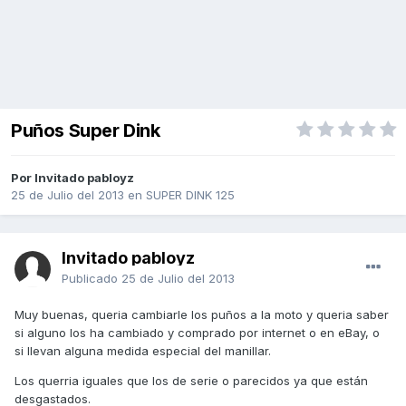
Puños Super Dink
Por Invitado pabloyz
25 de Julio del 2013
en
SUPER DINK 125
Invitado pabloyz
Publicado
25 de Julio del 2013
Muy buenas, queria cambiarle los puños a la moto y queria saber
si alguno los ha cambiado y comprado por internet o en eBay, o
si llevan alguna medida especial del manillar.
Los querria iguales que los de serie o parecidos ya que están
desgastados.