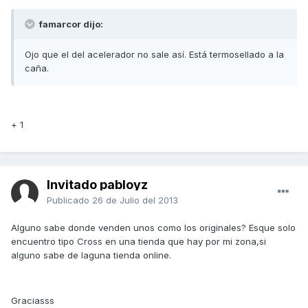
famarcor dijo:
Ojo que el del acelerador no sale así. Está termosellado a la
caña.
+ 1
Invitado pabloyz
Publicado
26 de Julio del 2013
Alguno sabe donde venden unos como los originales? Esque solo
encuentro tipo Cross en una tienda que hay por mi zona,si
alguno sabe de laguna tienda online.
Graciasss