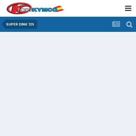
SUPER DINK 125