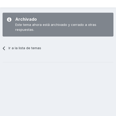
Archivado
Este tema ahora está archivado y cerrado a otras
respuestas.
Ir a la lista de temas