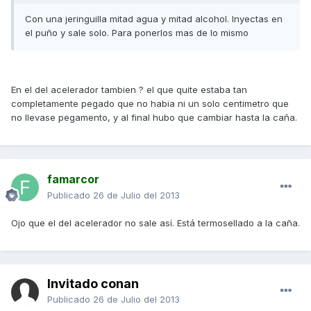
Con una jeringuilla mitad agua y mitad alcohol. Inyectas en
el puño y sale solo. Para ponerlos mas de lo mismo
En el del acelerador tambien ? el que quite estaba tan
completamente pegado que no habia ni un solo centimetro que
no llevase pegamento, y al final hubo que cambiar hasta la caña.
famarcor
Publicado
26 de Julio del 2013
Ojo que el del acelerador no sale así. Está termosellado a la caña.
Invitado conan
Publicado
26 de Julio del 2013