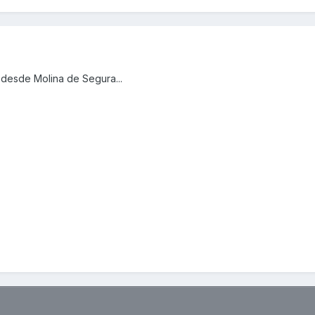
 desde Molina de Segura...