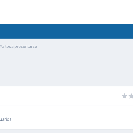
Ya toca presentarse
uarios