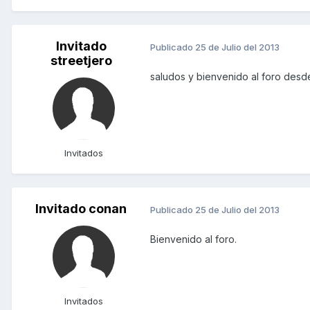
Invitado
Publicado
25 de Julio del 2013
streetjero
saludos y bienvenido al foro des
Invitados
Invitado conan
Publicado
25 de Julio del 2013
Bienvenido al foro.
Invitados