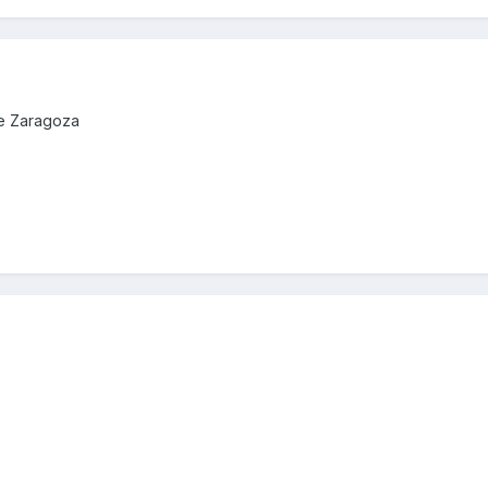
de Zaragoza