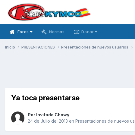
Foros
Normas
Donar
Inicio
PRESENTACIONES
Presentaciones de nuevos usuarios
Ya toca presentarse
Por Invitado Chowy
24 de Julio del 2013
en
Presentaciones de nuevos us