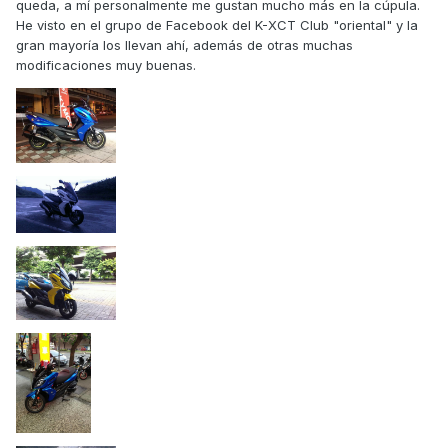
queda, a mí personalmente me gustan mucho más en la cúpula.
He visto en el grupo de Facebook del K-XCT Club "oriental" y la
gran mayoría los llevan ahí, además de otras muchas
modificaciones muy buenas.