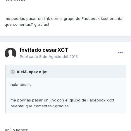
me podrías pasar un link con el grupo de Facebook kxct oriental
que comentas? gracias!
Invitado cesarXCT
Publicado
8 de Agosto del 2013
AleMLópez dijo:
hola césar,
me podrías pasar un link con el grupo de Facebook kxct
oriental que comentas? gracias!
Ahí lo tienes: