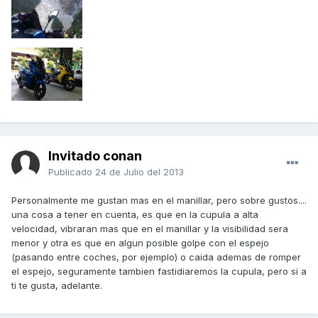
Invitado conan
Publicado
24 de Julio del 2013
Personalmente me gustan mas en el manillar, pero sobre gustos....
una cosa a tener en cuenta, es que en la cupula a alta
velocidad, vibraran mas que en el manillar y la visibilidad sera
menor y otra es que en algun posible golpe con el espejo
(pasando entre coches, por ejemplo) o caida ademas de romper
el espejo, seguramente tambien fastidiaremos la cupula, pero si a
ti te gusta, adelante.