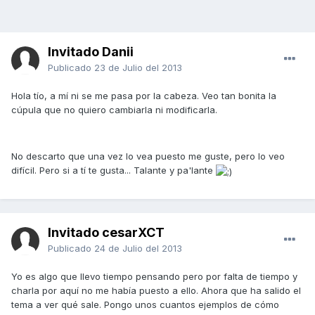
Invitado Danii
Publicado
23 de Julio del 2013
Hola tío, a mí ni se me pasa por la cabeza. Veo tan bonita la
cúpula que no quiero cambiarla ni modificarla.
No descarto que una vez lo vea puesto me guste, pero lo veo
difícil. Pero si a tí te gusta... Talante y pa'lante
Invitado cesarXCT
Publicado
24 de Julio del 2013
Yo es algo que llevo tiempo pensando pero por falta de tiempo y
charla por aquí no me había puesto a ello. Ahora que ha salido el
tema a ver qué sale. Pongo unos cuantos ejemplos de cómo