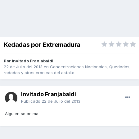
Kedadas por Extremadura
Por Invitado Franjabaldi
22 de Julio del 2013
en
Concentraciones Nacionales, Quedadas,
rodadas y otras crónicas del asfalto
Invitado Franjabaldi
Publicado
22 de Julio del 2013
Alguien se anima