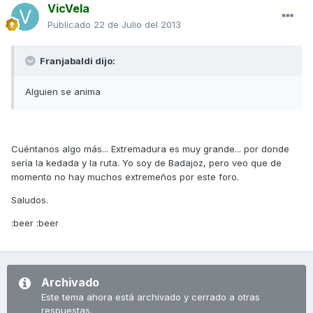
VicVela
Publicado
22 de Julio del 2013
Franjabaldi dijo:
Alguien se anima
Cuéntanos algo más... Extremadura es muy grande... por donde
sería la kedada y la ruta. Yo soy de Badajoz, pero veo que de
momento no hay muchos extremeños por este foro.
Saludos.
:beer :beer
Archivado
Este tema ahora está archivado y cerrado a otras
respuestas.