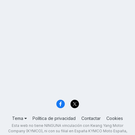
Tema
Política de privacidad
Contactar
Cookies
Esta web no tiene NINGUNA vinculación con Kwang Yang Motor
Company (KYMCO), ni con su filial en España KYMCO Moto España,