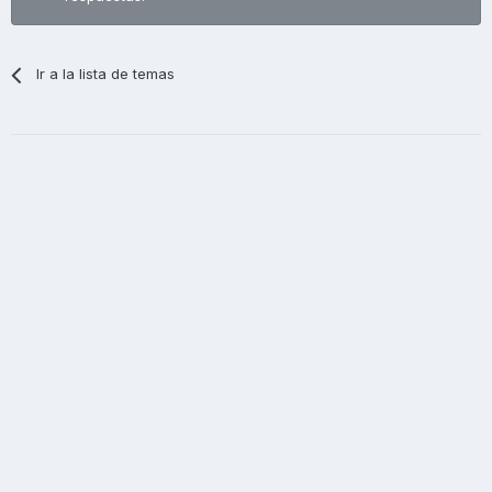
Ir a la lista de temas