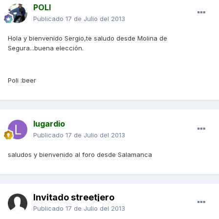
POLI
Publicado
17 de Julio del 2013
Hola y bienvenido Sergio,te saludo desde Molina de
Segura...buena elección.
Poli :beer
lugardio
Publicado
17 de Julio del 2013
saludos y bienvenido al foro desde Salamanca
Invitado streetjero
Publicado
17 de Julio del 2013