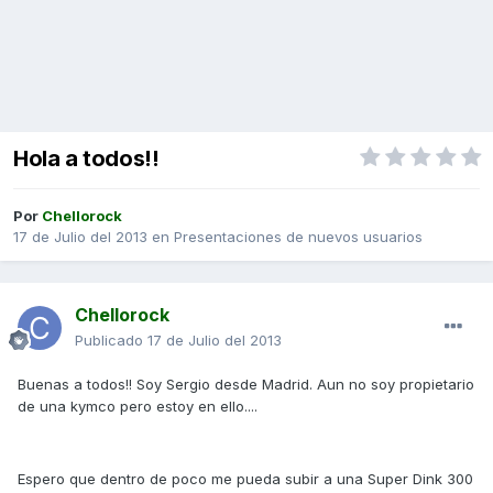
Hola a todos!!
Por
Chellorock
17 de Julio del 2013
en
Presentaciones de nuevos usuarios
Chellorock
Publicado
17 de Julio del 2013
Buenas a todos!! Soy Sergio desde Madrid. Aun no soy propietario
de una kymco pero estoy en ello....
Espero que dentro de poco me pueda subir a una Super Dink 300