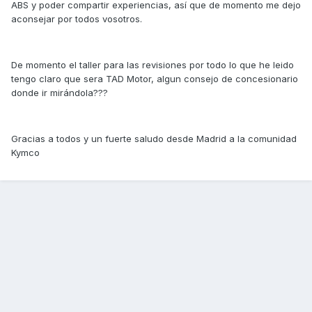
ABS y poder compartir experiencias, así que de momento me dejo
aconsejar por todos vosotros.
De momento el taller para las revisiones por todo lo que he leido
tengo claro que sera TAD Motor, algun consejo de concesionario
donde ir mirándola???
Gracias a todos y un fuerte saludo desde Madrid a la comunidad
Kymco