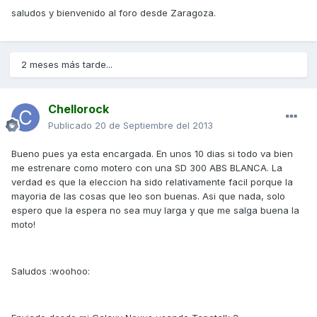
saludos y bienvenido al foro desde Zaragoza.
2 meses más tarde...
Chellorock
Publicado
20 de Septiembre del 2013
Bueno pues ya esta encargada. En unos 10 dias si todo va bien
me estrenare como motero con una SD 300 ABS BLANCA. La
verdad es que la eleccion ha sido relativamente facil porque la
mayoria de las cosas que leo son buenas. Asi que nada, solo
espero que la espera no sea muy larga y que me salga buena la
moto!
Saludos :woohoo: