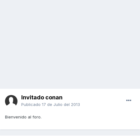
Invitado conan
Publicado
17 de Julio del 2013
Bienvenido al foro.