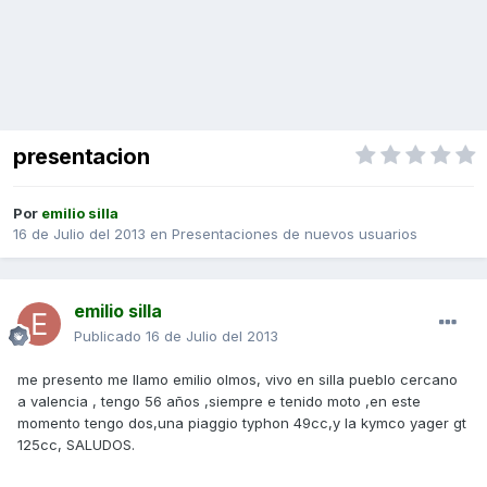
presentacion
Por
emilio silla
16 de Julio del 2013
en
Presentaciones de nuevos usuarios
emilio silla
Publicado
16 de Julio del 2013
me presento me llamo emilio olmos, vivo en silla pueblo cercano
a valencia , tengo 56 años ,siempre e tenido moto ,en este
momento tengo dos,una piaggio typhon 49cc,y la kymco yager gt
125cc, SALUDOS.