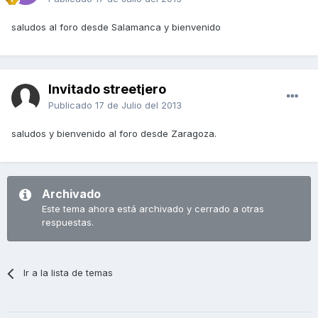
saludos al foro desde Salamanca y bienvenido
Invitado streetjero
Publicado
17 de Julio del 2013
saludos y bienvenido al foro desde Zaragoza.
Archivado
Este tema ahora está archivado y cerrado a otras
respuestas.
Ir a la lista de temas