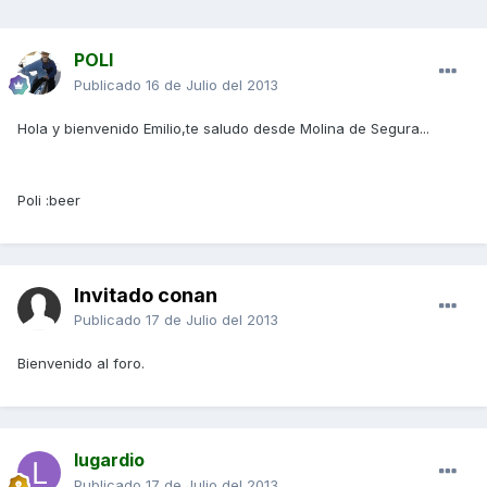
POLI
Publicado
16 de Julio del 2013
Hola y bienvenido Emilio,te saludo desde Molina de Segura...
Poli :beer
Invitado conan
Publicado
17 de Julio del 2013
Bienvenido al foro.
lugardio
Publicado
17 de Julio del 2013