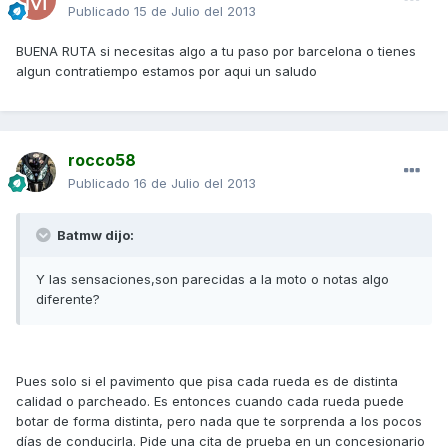
Publicado
15 de Julio del 2013
BUENA RUTA si necesitas algo a tu paso por barcelona o tienes
algun contratiempo estamos por aqui un saludo
rocco58
Publicado
16 de Julio del 2013
Batmw dijo:
Y las sensaciones,son parecidas a la moto o notas algo
diferente?
Pues solo si el pavimento que pisa cada rueda es de distinta
calidad o parcheado. Es entonces cuando cada rueda puede
botar de forma distinta, pero nada que te sorprenda a los pocos
días de conducirla. Pide una cita de prueba en un concesionario