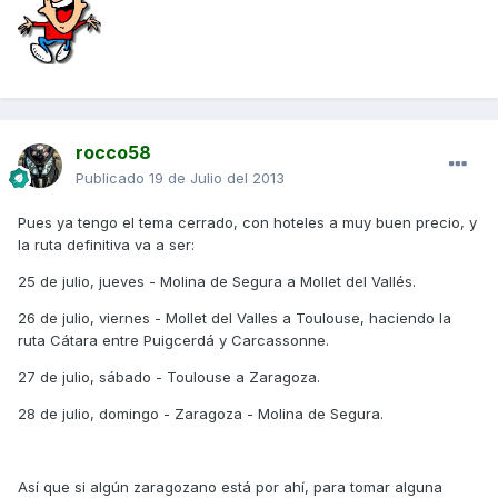
rocco58
Publicado
19 de Julio del 2013
Pues ya tengo el tema cerrado, con hoteles a muy buen precio, y
la ruta definitiva va a ser:
25 de julio, jueves - Molina de Segura a Mollet del Vallés.
26 de julio, viernes - Mollet del Valles a Toulouse, haciendo la
ruta Cátara entre Puigcerdá y Carcassonne.
27 de julio, sábado - Toulouse a Zaragoza.
28 de julio, domingo - Zaragoza - Molina de Segura.
Así que si algún zaragozano está por ahí, para tomar alguna