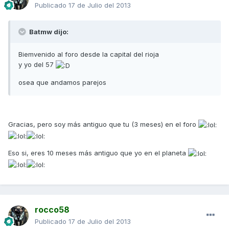
Publicado
17 de Julio del 2013
Batmw dijo:
Biemvenido al foro desde la capital del rioja
y yo del 57
osea que andamos parejos
Gracias, pero soy más antiguo que tu (3 meses) en el foro
Eso si, eres 10 meses más antiguo que yo en el planeta
rocco58
Publicado
17 de Julio del 2013