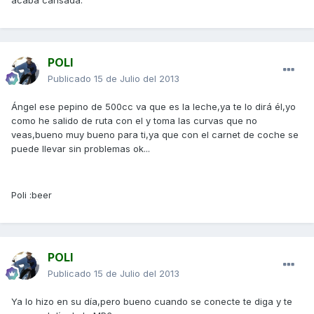
acaba cansada.
POLI
Publicado
15 de Julio del 2013
Ángel ese pepino de 500cc va que es la leche,ya te lo dirá él,yo
como he salido de ruta con el y toma las curvas que no
veas,bueno muy bueno para ti,ya que con el carnet de coche se
puede llevar sin problemas ok...
Poli :beer
POLI
Publicado
15 de Julio del 2013
Ya lo hizo en su día,pero bueno cuando se conecte te diga y te