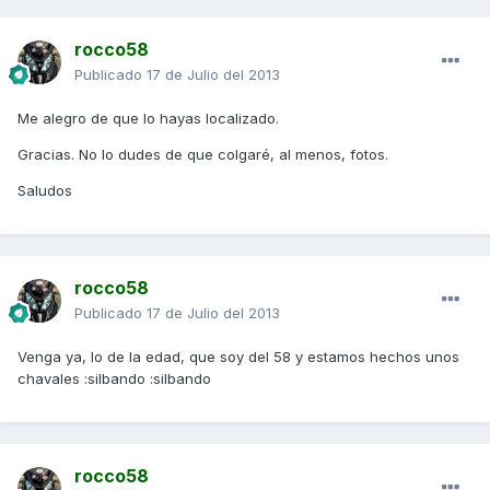
rocco58
Publicado
17 de Julio del 2013
Me alegro de que lo hayas localizado.
Gracias. No lo dudes de que colgaré, al menos, fotos.
Saludos
rocco58
Publicado
17 de Julio del 2013
Venga ya, lo de la edad, que soy del 58 y estamos hechos unos
chavales :silbando :silbando
rocco58