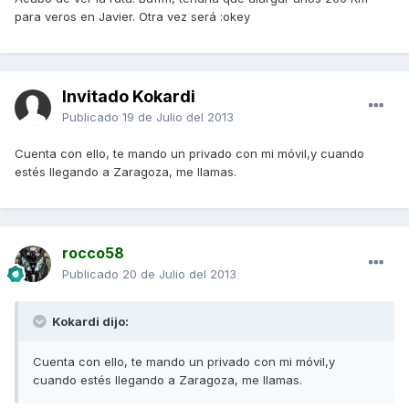
para veros en Javier. Otra vez será :okey
Invitado Kokardi
Publicado
19 de Julio del 2013
Cuenta con ello, te mando un privado con mi móvil,y cuando
estés llegando a Zaragoza, me llamas.
rocco58
Publicado
20 de Julio del 2013
Kokardi dijo:
Cuenta con ello, te mando un privado con mi móvil,y
cuando estés llegando a Zaragoza, me llamas.