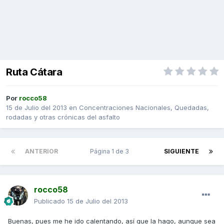
Ruta Cátara
Por
rocco58
15 de Julio del 2013
en
Concentraciones Nacionales, Quedadas,
rodadas y otras crónicas del asfalto
ANTERIOR
Página 1 de 3
SIGUIENTE
rocco58
Publicado
15 de Julio del 2013
Buenas, pues me he ido calentando, así que la hago, aunque sea