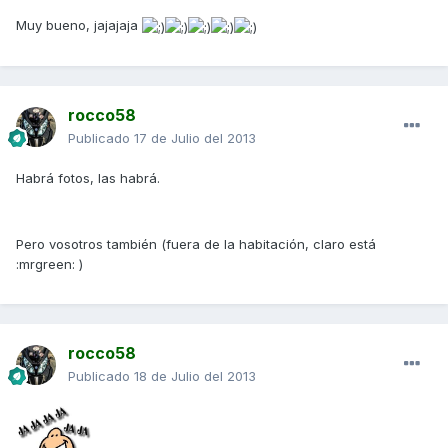
Muy bueno, jajajaja
rocco58
Publicado
17 de Julio del 2013
Habrá fotos, las habrá.
Pero vosotros también (fuera de la habitación, claro está
:mrgreen: )
rocco58
Publicado
18 de Julio del 2013