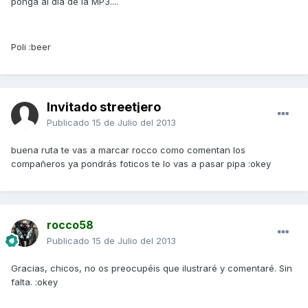
ponga al día de la MP3....
Poli :beer
Invitado streetjero
Publicado
15 de Julio del 2013
buena ruta te vas a marcar rocco como comentan los
compañeros ya pondrás foticos te lo vas a pasar pipa :okey
rocco58
Publicado
15 de Julio del 2013
Gracias, chicos, no os preocupéis que ilustraré y comentaré. Sin
falta. :okey