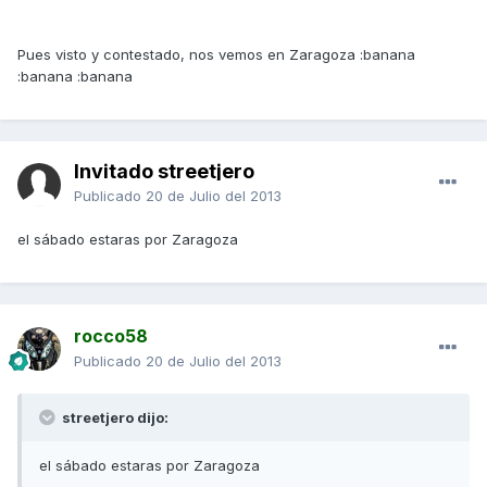
Pues visto y contestado, nos vemos en Zaragoza :banana
:banana :banana
Invitado streetjero
Publicado
20 de Julio del 2013
el sábado estaras por Zaragoza
rocco58
Publicado
20 de Julio del 2013
streetjero dijo:
el sábado estaras por Zaragoza