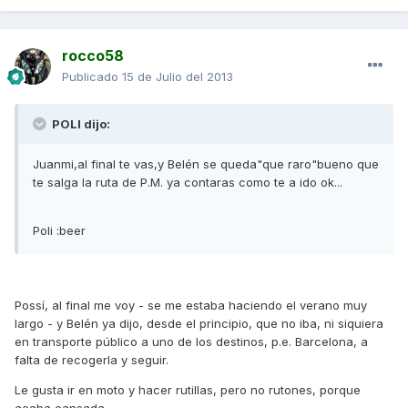
rocco58
Publicado
15 de Julio del 2013
POLI dijo:
Juanmi,al final te vas,y Belén se queda"que raro"bueno que
te salga la ruta de P.M. ya contaras como te a ido ok...
Poli :beer
Possí, al final me voy - se me estaba haciendo el verano muy
largo - y Belén ya dijo, desde el principio, que no iba, ni siquiera
en transporte público a uno de los destinos, p.e. Barcelona, a
falta de recogerla y seguir.
Le gusta ir en moto y hacer rutillas, pero no rutones, porque