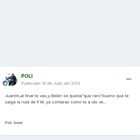
POLI
Publicado
15 de Julio del 2013
Juanmi,al final te vas,y Belén se queda"que raro"bueno que te
salga la ruta de P.M. ya contaras como te a ido ok...
Poli :beer