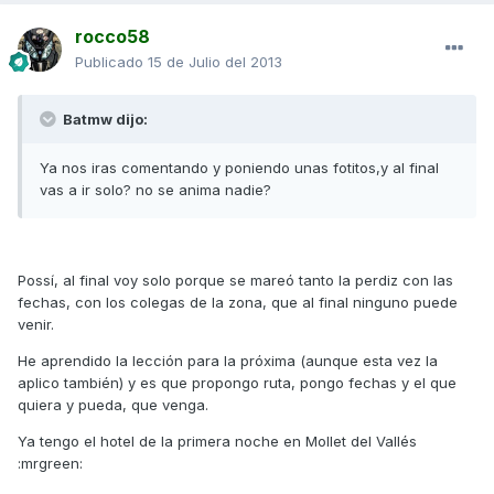
rocco58
Publicado
15 de Julio del 2013
Batmw dijo:
Ya nos iras comentando y poniendo unas fotitos,y al final
vas a ir solo? no se anima nadie?
Possí, al final voy solo porque se mareó tanto la perdiz con las
fechas, con los colegas de la zona, que al final ninguno puede
venir.
He aprendido la lección para la próxima (aunque esta vez la
aplico también) y es que propongo ruta, pongo fechas y el que
quiera y pueda, que venga.
Ya tengo el hotel de la primera noche en Mollet del Vallés
:mrgreen: