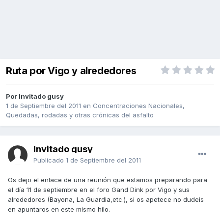
Ruta por Vigo y alrededores
Por Invitado gusy
1 de Septiembre del 2011
en
Concentraciones Nacionales,
Quedadas, rodadas y otras crónicas del asfalto
Invitado gusy
Publicado
1 de Septiembre del 2011
Os dejo el enlace de una reunión que estamos preparando para
el día 11 de septiembre en el foro Gand Dink por Vigo y sus
alrededores (Bayona, La Guardia,etc.), si os apetece no dudeis
en apuntaros en este mismo hilo.