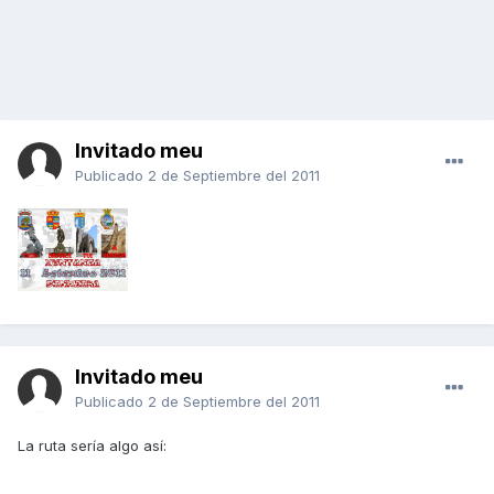
Invitado meu
Publicado
2 de Septiembre del 2011
Invitado meu
Publicado
2 de Septiembre del 2011
La ruta sería algo así: