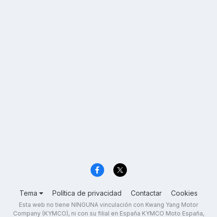
Tema
Política de privacidad
Contactar
Cookies
Esta web no tiene NINGUNA vinculación con Kwang Yang Motor
Company (KYMCO), ni con su filial en España KYMCO Moto España,