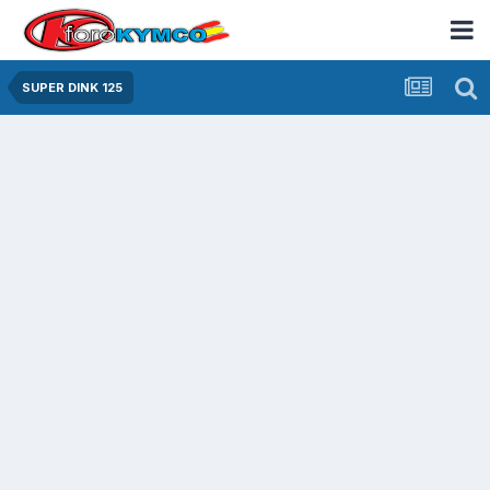
SUPER DINK 125