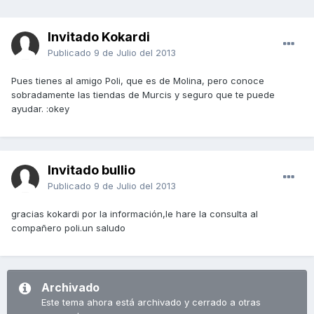
Invitado Kokardi
Publicado
9 de Julio del 2013
Pues tienes al amigo Poli, que es de Molina, pero conoce
sobradamente las tiendas de Murcis y seguro que te puede
ayudar. :okey
Invitado bullio
Publicado
9 de Julio del 2013
gracias kokardi por la información,le hare la consulta al
compañero poli.un saludo
Archivado
Este tema ahora está archivado y cerrado a otras