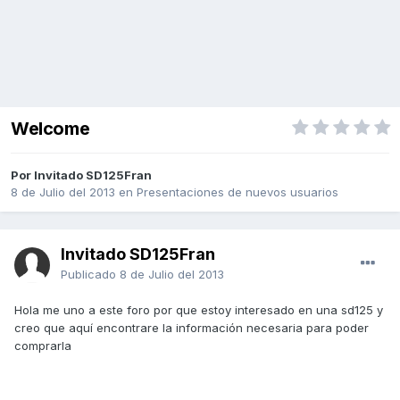
Welcome
Por Invitado SD125Fran
8 de Julio del 2013
en
Presentaciones de nuevos usuarios
Invitado SD125Fran
Publicado
8 de Julio del 2013
Hola me uno a este foro por que estoy interesado en una sd125 y
creo que aquí encontrare la información necesaria para poder
comprarla