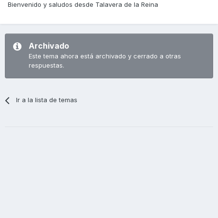
Bienvenido y saludos desde Talavera de la Reina
Archivado
Este tema ahora está archivado y cerrado a otras
respuestas.
Ir a la lista de temas