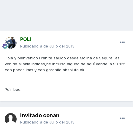
POLI
Publicado
8 de Julio del 2013
Hola y bienvenido Fran,te saludo desde Molina de Segura...as
venido al sitio indicao,he incluso alguno de aquí vende la SD 125
con pocos kms y con garantía absoluta ok...
Poli :beer
Invitado conan
Publicado
8 de Julio del 2013