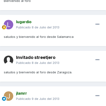
Bienvenido al foro
lugardio
Publicado
8 de Julio del 2013
saludos y bienvenido al foro desde Salamanca
Invitado streetjero
Publicado
8 de Julio del 2013
saludos y bienvenido al foro desde Zaragoza.
jlamrr
Publicado
9 de Julio del 2013