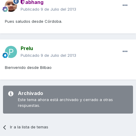
abhang
Publicado
9 de Julio del 2013
Pues saludos desde Córdoba.
Prelu
Publicado
9 de Julio del 2013
Bienvenido desde Bilbao
Archivado
Este tema ahora está archivado y cerrado a otras
respuestas.
Ir a la lista de temas