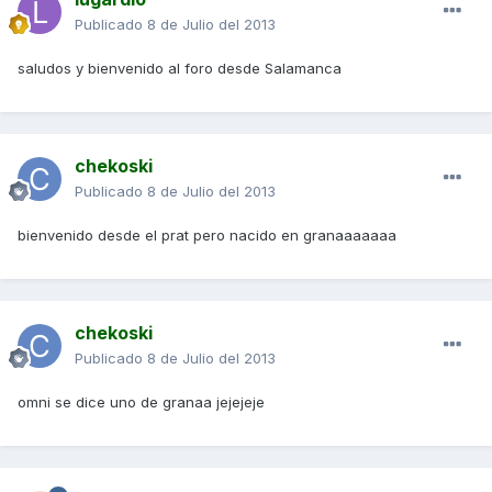
Publicado
8 de Julio del 2013
saludos y bienvenido al foro desde Salamanca
chekoski
Publicado
8 de Julio del 2013
bienvenido desde el prat pero nacido en granaaaaaaa
chekoski
Publicado
8 de Julio del 2013
omni se dice uno de granaa jejejeje