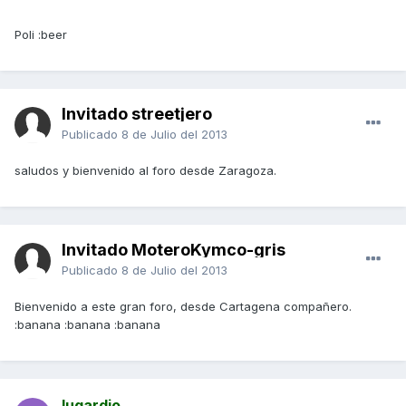
Poli :beer
Invitado streetjero
Publicado
8 de Julio del 2013
saludos y bienvenido al foro desde Zaragoza.
Invitado MoteroKymco-gris
Publicado
8 de Julio del 2013
Bienvenido a este gran foro, desde Cartagena compañero.
:banana :banana :banana
lugardio