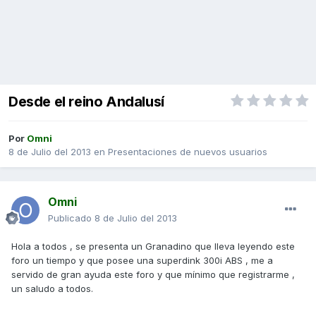
Desde el reino Andalusí
Por
Omni
8 de Julio del 2013
en
Presentaciones de nuevos usuarios
Omni
Publicado
8 de Julio del 2013
Hola a todos , se presenta un Granadino que lleva leyendo este
foro un tiempo y que posee una superdink 300i ABS , me a
servido de gran ayuda este foro y que mínimo que registrarme ,
un saludo a todos.