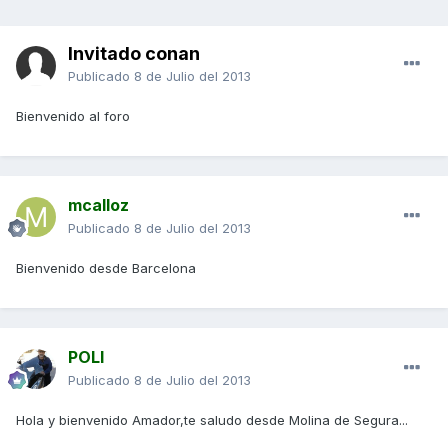
Invitado conan
Publicado
8 de Julio del 2013
Bienvenido al foro
mcalloz
Publicado
8 de Julio del 2013
Bienvenido desde Barcelona
POLI
Publicado
8 de Julio del 2013
Hola y bienvenido Amador,te saludo desde Molina de Segura...