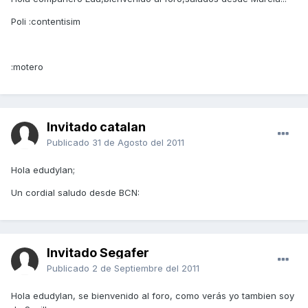
Poli :contentisim
:motero
Invitado catalan
Publicado
31 de Agosto del 2011
Hola edudylan;
Un cordial saludo desde BCN:
Invitado Segafer
Publicado
2 de Septiembre del 2011
Hola edudylan, se bienvenido al foro, como verás yo tambien soy