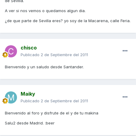
de Sevilla.
A ver si nos vemos o quedamos algun dia.
¿de que parte de Sevilla eres? yo soy de la Macarena, calle Feria.
chisco
Publicado
2 de Septiembre del 2011
Bienvenido y un saludo desde Santander.
Maiky
Publicado
2 de Septiembre del 2011
Bienvenido al foro y disfrute de el y de tu makina
Salu2 desde Madrid. :beer