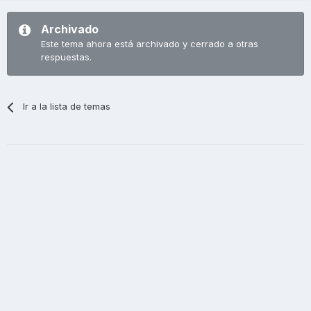
Archivado
Este tema ahora está archivado y cerrado a otras
respuestas.
Ir a la lista de temas