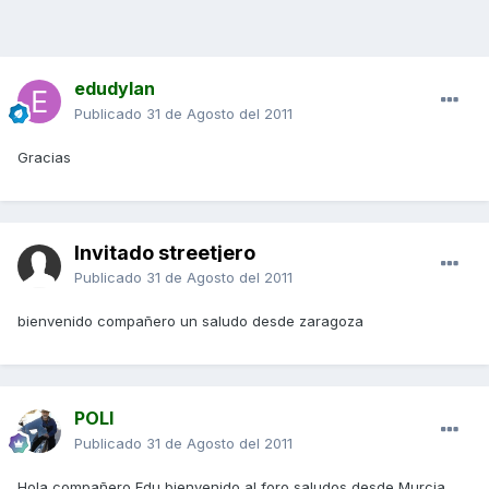
edudylan
Publicado
31 de Agosto del 2011
Gracias
Invitado streetjero
Publicado
31 de Agosto del 2011
bienvenido compañero un saludo desde zaragoza
POLI
Publicado
31 de Agosto del 2011
Hola compañero Edu,bienvenido al foro,saludos desde Murcia...