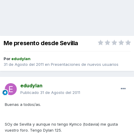
Me presento desde Sevilla
Por
edudylan
31 de Agosto del 2011
en
Presentaciones de nuevos usuarios
edudylan
Publicado
31 de Agosto del 2011
Buenas a todos/as.
SOy de Sevilla y aunque no tengo Kymco (todavia) me gusta
vuestro foro. Tengo Dylan 125.