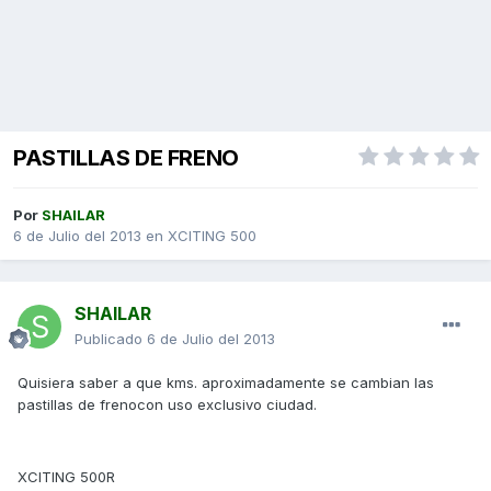
PASTILLAS DE FRENO
Por
SHAILAR
6 de Julio del 2013
en
XCITING 500
SHAILAR
Publicado
6 de Julio del 2013
Quisiera saber a que kms. aproximadamente se cambian las
pastillas de frenocon uso exclusivo ciudad.
XCITING 500R