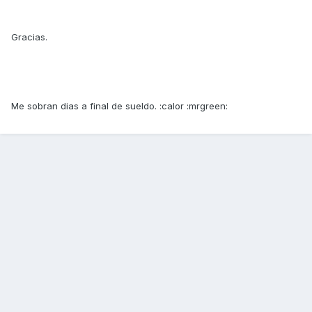
Gracias.
Me sobran dias a final de sueldo. :calor :mrgreen: