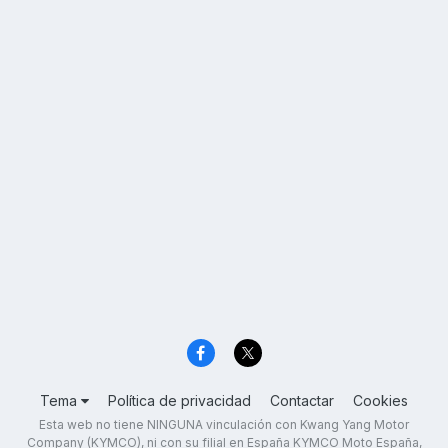
Tema
Política de privacidad
Contactar
Cookies
Esta web no tiene NINGUNA vinculación con Kwang Yang Motor
Company (KYMCO), ni con su filial en España KYMCO Moto España,