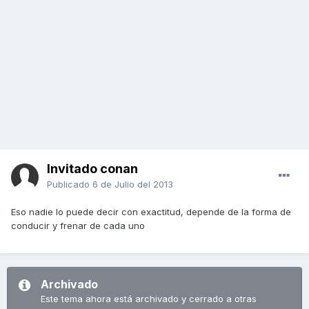
Invitado conan
Publicado
6 de Julio del 2013
Eso nadie lo puede decir con exactitud, depende de la forma de
conducir y frenar de cada uno
Archivado
Este tema ahora está archivado y cerrado a otras