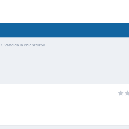
Vendida la chichi turbo