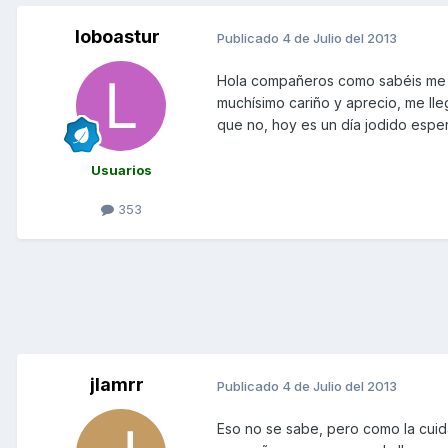
loboastur
Publicado
4 de Julio del 2013
Hola compañeros como sabéis me ll
muchísimo cariño y aprecio, me lle
que no, hoy es un día jodido espe
Usuarios
353
jlamrr
Publicado
4 de Julio del 2013
Eso no se sabe, pero como la cuid