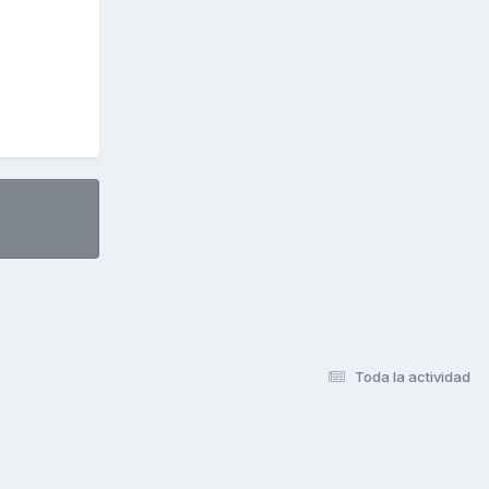
Toda la actividad