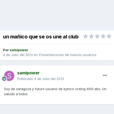
un mañico que se os une al club
Por
samipower
4 de Julio del 2013
en
Presentaciones de nuevos usuarios
samipower
Publicado
4 de Julio del 2013
Soy de zaragoza y futuro usuario de kymco xciting 400i abs. Un
saludo a todos