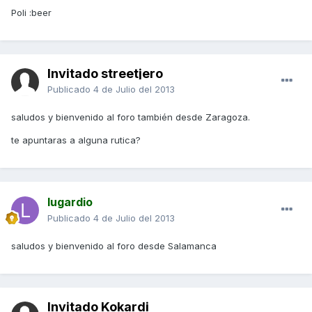
Poli :beer
Invitado streetjero
Publicado
4 de Julio del 2013
saludos y bienvenido al foro también desde Zaragoza.
te apuntaras a alguna rutica?
lugardio
Publicado
4 de Julio del 2013
saludos y bienvenido al foro desde Salamanca
Invitado Kokardi