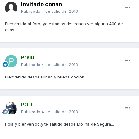
Invitado conan
Publicado
4 de Julio del 2013
Bienvenido al foro, ya estamos deseando ver alguna 400 de
esas.
Prelu
Publicado
4 de Julio del 2013
Bienvenido desde Bilbao y buena opción.
POLI
Publicado
4 de Julio del 2013
Hola y bienvenido,y te saludo desde Molina de Segura...