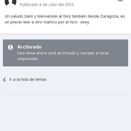
Publicado
4 de Julio del 2013
Un saludo Sami y bienvenido al foro también desde Zaragoza, es
un placer leer a otro mañico por el foro. :okey
Archivado
Este tema ahora está archivado y cerrado a otras
respuestas.
Ir a la lista de temas