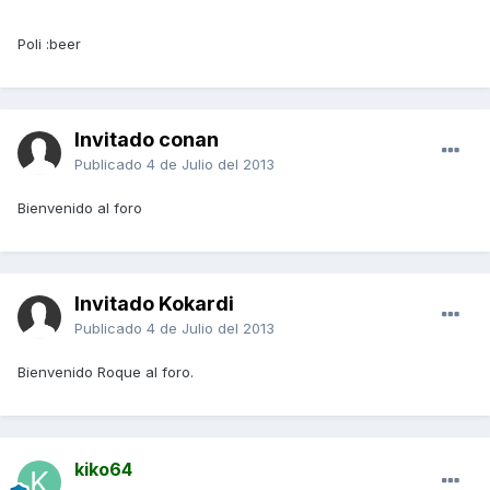
Poli :beer
Invitado conan
Publicado
4 de Julio del 2013
Bienvenido al foro
Invitado Kokardi
Publicado
4 de Julio del 2013
Bienvenido Roque al foro.
kiko64