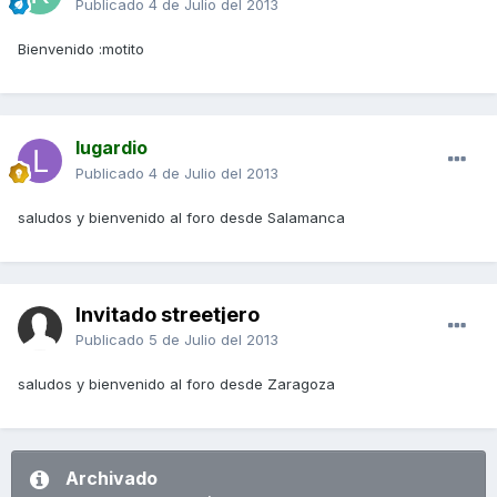
Publicado
4 de Julio del 2013
Bienvenido :motito
lugardio
Publicado
4 de Julio del 2013
saludos y bienvenido al foro desde Salamanca
Invitado streetjero
Publicado
5 de Julio del 2013
saludos y bienvenido al foro desde Zaragoza
Archivado