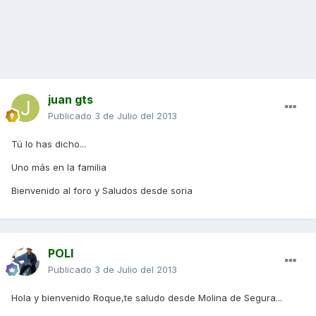
juan gts
Publicado
3 de Julio del 2013
Tú lo has dicho...
Uno más en la familia
Bienvenido al foro y Saludos desde soria
POLI
Publicado
3 de Julio del 2013
Hola y bienvenido Roque,te saludo desde Molina de Segura...