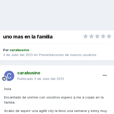
uno mas en la familia
Por
carabusino
3 de Julio del 2013
en
Presentaciones de nuevos usuarios
carabusino
Publicado
3 de Julio del 2013
Hola
Encantado de unirme con vosotros espero q me a cojais en la
familia.
Acabo de aquirir una agiliti city la llevo una semana y estoy muy