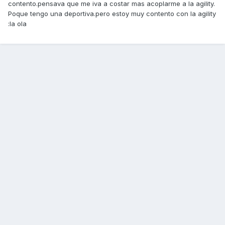
contento.pensava que me iva a costar mas acoplarme a la agility.
Poque tengo una deportiva.pero estoy muy contento con la agility
:la ola