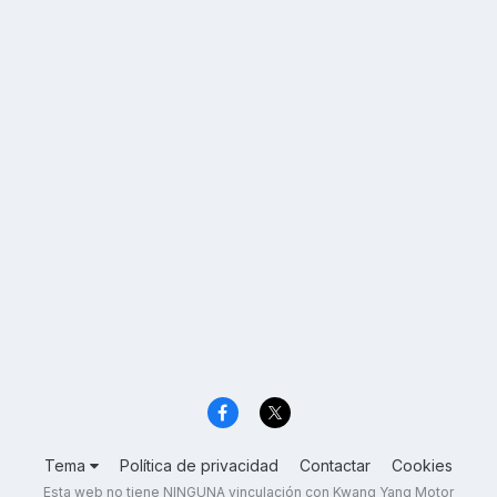
Tema
Política de privacidad
Contactar
Cookies
Esta web no tiene NINGUNA vinculación con Kwang Yang Motor