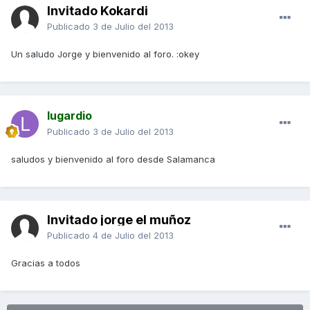
Invitado Kokardi
Publicado
3 de Julio del 2013
Un saludo Jorge y bienvenido al foro. :okey
lugardio
Publicado
3 de Julio del 2013
saludos y bienvenido al foro desde Salamanca
Invitado jorge el muñoz
Publicado
4 de Julio del 2013
Gracias a todos