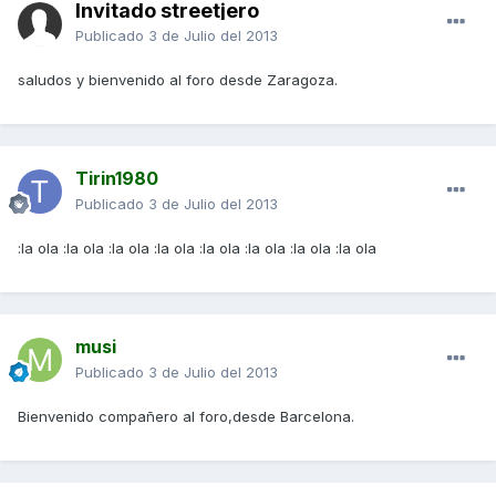
Invitado streetjero
Publicado
3 de Julio del 2013
saludos y bienvenido al foro desde Zaragoza.
Tirin1980
Publicado
3 de Julio del 2013
:la ola :la ola :la ola :la ola :la ola :la ola :la ola :la ola
musi
Publicado
3 de Julio del 2013
Bienvenido compañero al foro,desde Barcelona.