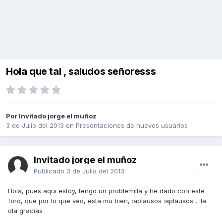
Hola que tal , saludos señoresss
Por Invitado jorge el muñoz
3 de Julio del 2013
en
Presentaciones de nuevos usuarios
Invitado jorge el muñoz
Publicado
3 de Julio del 2013
Hola, pues aqui estoy, tengo un problemilla y he dado con este
foro, que por lo que veo, esta mu bien, :aplausos :aplausos , :la
ola gracias