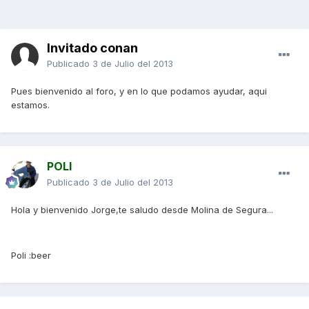
Invitado conan
Publicado
3 de Julio del 2013
Pues bienvenido al foro, y en lo que podamos ayudar, aqui
estamos.
POLI
Publicado
3 de Julio del 2013
Hola y bienvenido Jorge,te saludo desde Molina de Segura...
Poli :beer