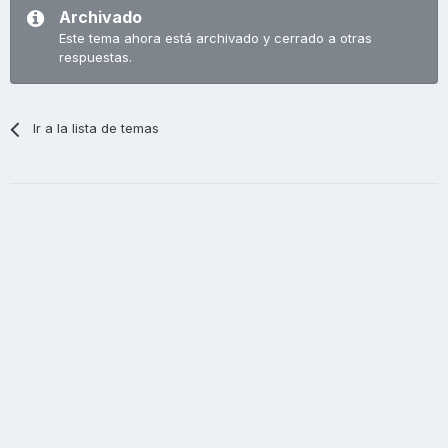
Archivado
Este tema ahora está archivado y cerrado a otras
respuestas.
Ir a la lista de temas