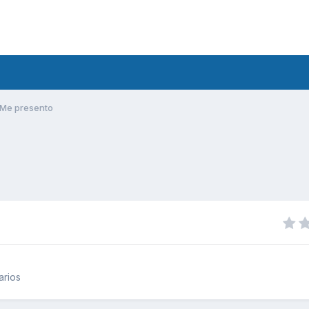
Me presento
arios