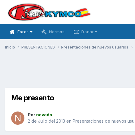
Foros
Normas
Donar
Inicio
PRESENTACIONES
Presentaciones de nuevos usuarios
Me presento
Por
nevado
2 de Julio del 2013
en
Presentaciones de nuevos usu