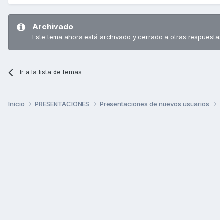
Archivado
Este tema ahora está archivado y cerrado a otras respuesta
Ir a la lista de temas
Inicio
PRESENTACIONES
Presentaciones de nuevos usuarios