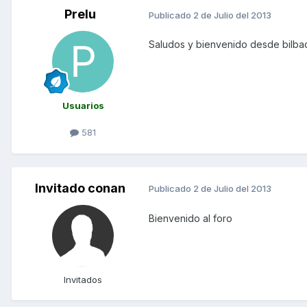
Prelu
Publicado
2 de Julio del 2013
Saludos y bienvenido desde bilba
Usuarios
581
Invitado conan
Publicado
2 de Julio del 2013
Bienvenido al foro
Invitados