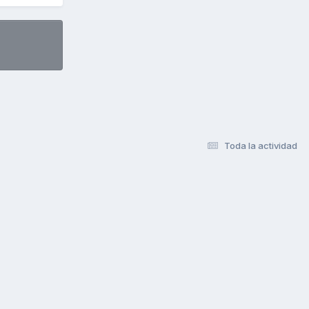
Toda la actividad