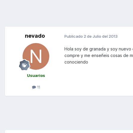
nevado
Publicado
2 de Julio del 2013
Hola soy de granada y soy nuevo e
compre y me enseñeis cosas de mo
conociendo
Usuarios
11