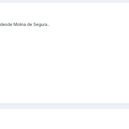
 desde Molina de Segura...