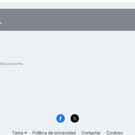
s.
Me presento
Tema
Política de privacidad
Contactar
Cookies