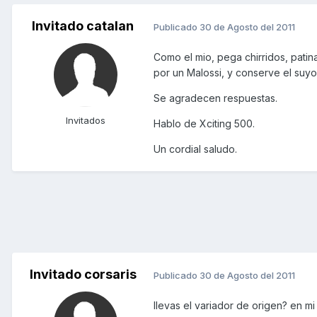
Invitado catalan
Publicado
30 de Agosto del 2011
Como el mio, pega chirridos, patin
por un Malossi, y conserve el suy
Se agradecen respuestas.
Invitados
Hablo de Xciting 500.
Un cordial saludo.
Invitado corsaris
Publicado
30 de Agosto del 2011
llevas el variador de origen? en mi