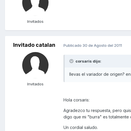
Invitados
Invitado catalan
Publicado
30 de Agosto del 2011
corsaris dijo:
llevas el variador de origen? en
Invitados
Hola corsaris:
Agradezco tu respuesta, pero quis
digo que mi "burra" es totalmente
Un cordial saludo.