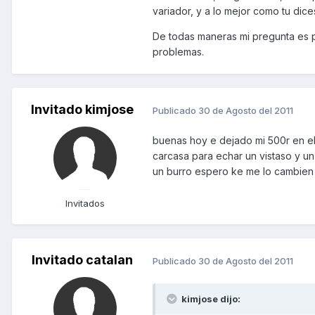
variador, y a lo mejor como tu dic
De todas maneras mi pregunta es p
problemas.
Invitado kimjose
Publicado
30 de Agosto del 2011
buenas hoy e dejado mi 500r en el 
carcasa para echar un vistaso y u
un burro espero ke me lo cambien
Invitados
Invitado catalan
Publicado
30 de Agosto del 2011
kimjose dijo: