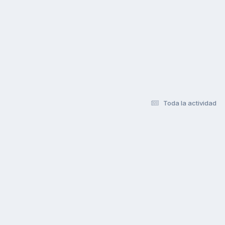
Toda la actividad