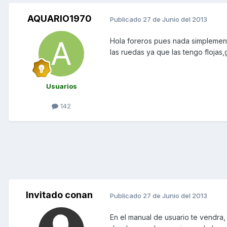
AQUARIO1970
Publicado
27 de Junio del 2013
Hola foreros pues nada simplemen
las ruedas ya que las tengo flojas,
Usuarios
142
Invitado conan
Publicado
27 de Junio del 2013
En el manual de usuario te vendra