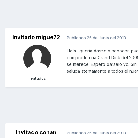
Invitado migue72
Publicado
26 de Junio del 2013
Hola . queria darme a conocer, pu
comprado una Grand Dink del 2005 
se merece. Espero darselo yo. Sin
saluda atentamente a todos el nue
Invitados
Invitado conan
Publicado
26 de Junio del 2013