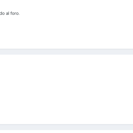
o al foro.