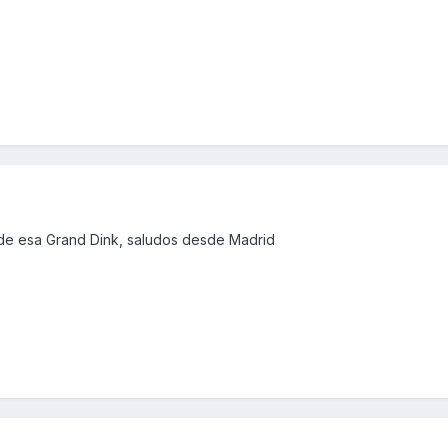
 de esa Grand Dink, saludos desde Madrid