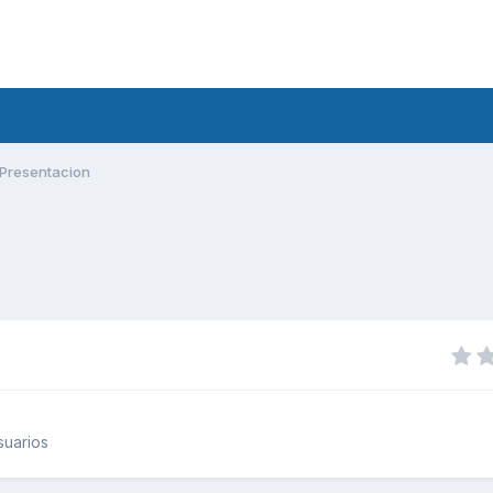
Presentacion
suarios