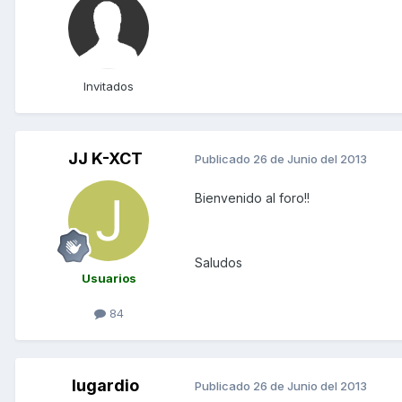
Invitados
JJ K-XCT
Publicado
26 de Junio del 2013
Bienvenido al foro!!
Saludos
Usuarios
84
lugardio
Publicado
26 de Junio del 2013