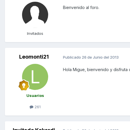
Bienvenido al foro.
Invitados
Leomonti21
Publicado
26 de Junio del 2013
Hola Migue, bienvenido y disfruta
Usuarios
261