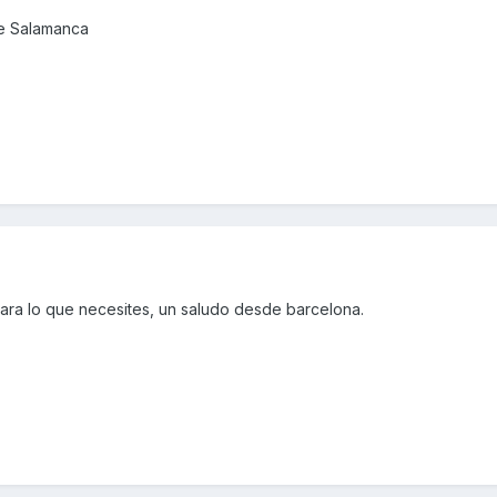
de Salamanca
ara lo que necesites, un saludo desde barcelona.