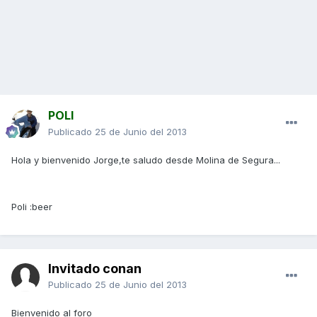
POLI
Publicado
25 de Junio del 2013
Hola y bienvenido Jorge,te saludo desde Molina de Segura...
Poli :beer
Invitado conan
Publicado
25 de Junio del 2013
Bienvenido al foro