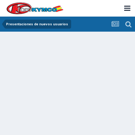
Presentaciones de nuevos usuarios