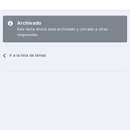
Archivado
Este tema ahora está archivado y cerrado a otras
respuestas.
Ir a la lista de temas