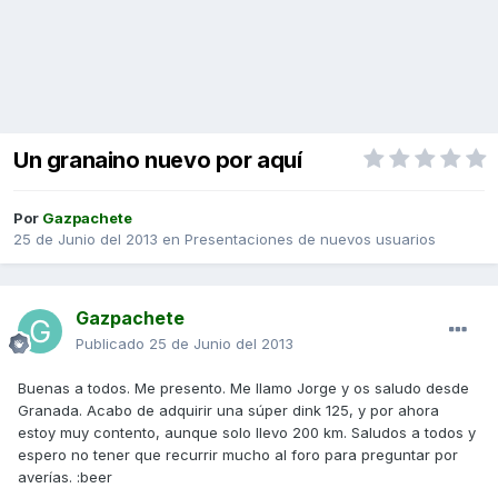
Un granaino nuevo por aquí
Por
Gazpachete
25 de Junio del 2013
en
Presentaciones de nuevos usuarios
Gazpachete
Publicado
25 de Junio del 2013
Buenas a todos. Me presento. Me llamo Jorge y os saludo desde
Granada. Acabo de adquirir una súper dink 125, y por ahora
estoy muy contento, aunque solo llevo 200 km. Saludos a todos y
espero no tener que recurrir mucho al foro para preguntar por
averías. :beer