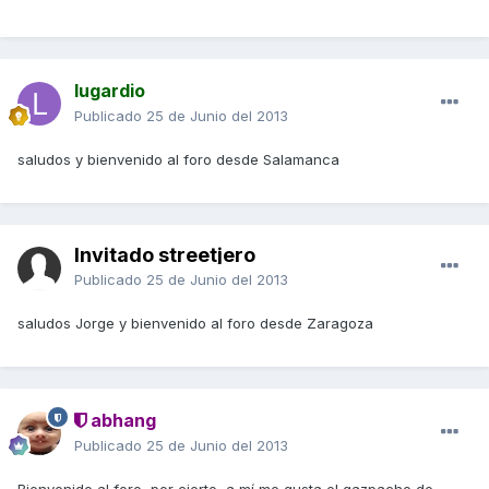
lugardio
Publicado
25 de Junio del 2013
saludos y bienvenido al foro desde Salamanca
Invitado streetjero
Publicado
25 de Junio del 2013
saludos Jorge y bienvenido al foro desde Zaragoza
abhang
Publicado
25 de Junio del 2013