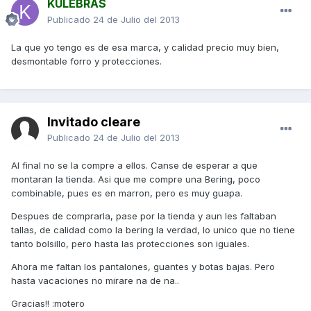
KULEBRAS
Publicado
24 de Julio del 2013
La que yo tengo es de esa marca, y calidad precio muy bien,
desmontable forro y protecciones.
Invitado cleare
Publicado
24 de Julio del 2013
Al final no se la compre a ellos. Canse de esperar a que
montaran la tienda. Asi que me compre una Bering, poco
combinable, pues es en marron, pero es muy guapa.
Despues de comprarla, pase por la tienda y aun les faltaban
tallas, de calidad como la bering la verdad, lo unico que no tiene
tanto bolsillo, pero hasta las protecciones son iguales.
Ahora me faltan los pantalones, guantes y botas bajas. Pero
hasta vacaciones no mirare na de na..
Gracias!! :motero