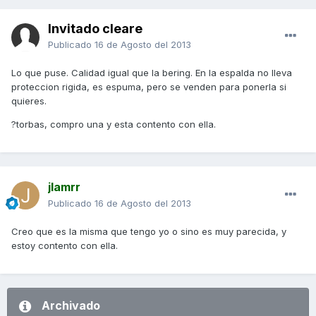
Invitado cleare
Publicado
16 de Agosto del 2013
Lo que puse. Calidad igual que la bering. En la espalda no lleva
proteccion rigida, es espuma, pero se venden para ponerla si
quieres.
?torbas, compro una y esta contento con ella.
jlamrr
Publicado
16 de Agosto del 2013
Creo que es la misma que tengo yo o sino es muy parecida, y
estoy contento con ella.
Archivado