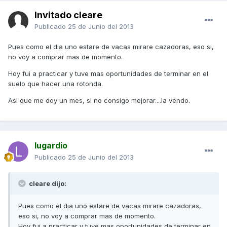
Invitado cleare
Publicado
25 de Junio del 2013
Pues como el dia uno estare de vacas mirare cazadoras, eso si,
no voy a comprar mas de momento.
Hoy fui a practicar y tuve mas oportunidades de terminar en el
suelo que hacer una rotonda.
Asi que me doy un mes, si no consigo mejorar....la vendo.
lugardio
Publicado
25 de Junio del 2013
cleare dijo:
Pues como el dia uno estare de vacas mirare cazadoras,
eso si, no voy a comprar mas de momento.
Hoy fui a practicar y tuve mas oportunidades de terminar en