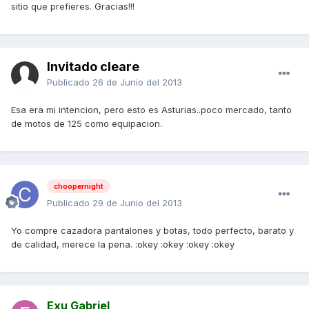
sitio que prefieres. Gracias!!!
Invitado cleare
Publicado
26 de Junio del 2013
Esa era mi intencion, pero esto es Asturias..poco mercado, tanto
de motos de 125 como equipacion.
choopernight
Publicado
29 de Junio del 2013
Yo compre cazadora pantalones y botas, todo perfecto, barato y
de calidad, merece la pena. :okey :okey :okey :okey
Exu Gabriel