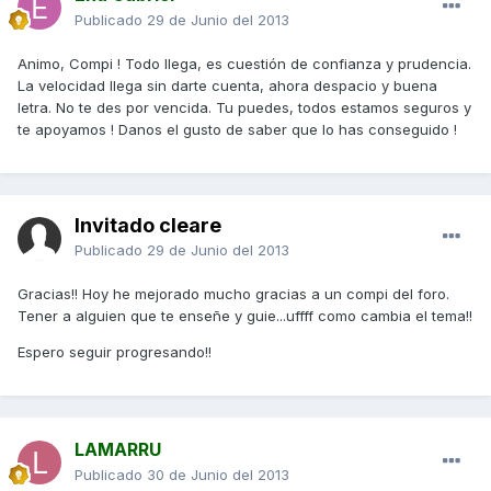
Publicado
29 de Junio del 2013
Animo, Compi ! Todo llega, es cuestión de confianza y prudencia.
La velocidad llega sin darte cuenta, ahora despacio y buena
letra. No te des por vencida. Tu puedes, todos estamos seguros y
te apoyamos ! Danos el gusto de saber que lo has conseguido !
Invitado cleare
Publicado
29 de Junio del 2013
Gracias!! Hoy he mejorado mucho gracias a un compi del foro.
Tener a alguien que te enseñe y guie...uffff como cambia el tema!!
Espero seguir progresando!!
LAMARRU
Publicado
30 de Junio del 2013