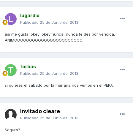
lugardio
Publicado
25 de Junio del 2013
así me gusta :okey :okey nunca, nunca te des por vencida,
ANIMOOOOOOOOOOOOOOOOOOOOOOO
torbas
Publicado
25 de Junio del 2013
si quieres el sábado por la mañana nos vemos en el PEPA....
Invitado cleare
Publicado
25 de Junio del 2013
Seguro?