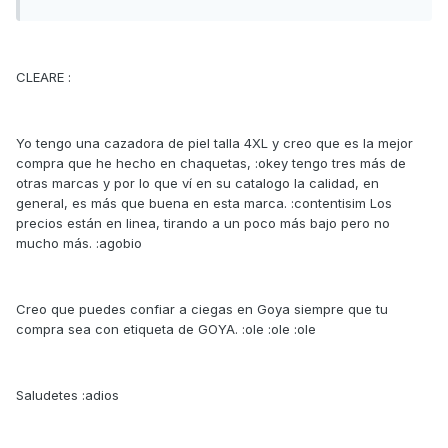
CLEARE :
Yo tengo una cazadora de piel talla 4XL y creo que es la mejor
compra que he hecho en chaquetas, :okey tengo tres más de
otras marcas y por lo que ví en su catalogo la calidad, en
general, es más que buena en esta marca. :contentisim Los
precios están en linea, tirando a un poco más bajo pero no
mucho más. :agobio
Creo que puedes confiar a ciegas en Goya siempre que tu
compra sea con etiqueta de GOYA. :ole :ole :ole
Saludetes :adios