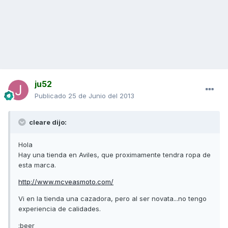
ju52
Publicado
25 de Junio del 2013
cleare dijo:
Hola
Hay una tienda en Aviles, que proximamente tendra ropa de
esta marca.
http://www.mcveasmoto.com/
Vi en la tienda una cazadora, pero al ser novata...no tengo
experiencia de calidades.
:beer