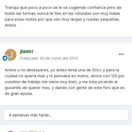
Tranqui que poco a poco se le va cogiendo confianza pero de
todas las formas nunca te fíes en las rotondas son muy malas
para estas motos por que son muy largas y ruedas pequeñas.
Animo
jlamrr
Publicado
30 de Junio del 2013
Animo y no desesperes, yo antes tenia una de 50cc y para la
ciudad no queria mas y ni pensaba en motos, ahora con 125 por
cuestion de trabajo me viene muy bien, y me esta picando el
gusanillo de querer mas, y dando con gente de este foro que es
de gran ayuda.
4 semanas más tarde...