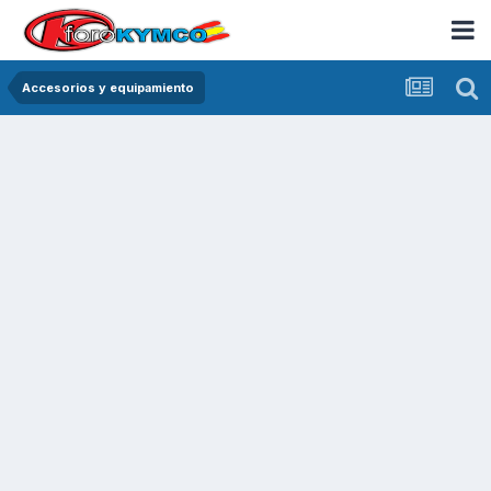
Accesorios y equipamiento