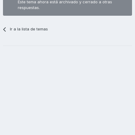
Este tema ahora está archivado y cerrado a otras
respuestas.
Ir a la lista de temas