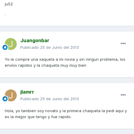
ju52
.
Juangonbar
Publicado
25 de Junio del 2013
Yo le compre una xaqueta a mi novia y sin ningun problema, los
envíos rapidos y la chaqueta muy muy bien
jlamrr
Publicado
25 de Junio del 2013
Hola, yo tambien soy novato y la primera chaqueta la pedi aqui y
es la mejjor que tengo y fue rapido.