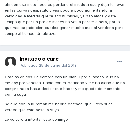
ahí con esa moto, todo es perderle el miedo a eso y dejarte llevar
en las curvas despacito y vas poco a poco aumentando la
velocidad a medida que te acostumbres, ya hablamos y date
tiempo que por un par de meses no vas a perder dinero, por lo
que has pagado bien puedes ganar mucho mas al venderla pero
tiempo al tiempo. Un abrazo.
Invitado cleare
Publicado
25 de Junio del 2013
Gracias chicos. La compre con un plan B por si acaso. Aun no
me doy por vencida. Hable con mi hermana y me ha dicho que no
compre nada hasta decidir que hacer y me quedo de momento
con la suya.
Se que con la burgman me habria costado igual. Pero si es
verdad que esta pesa lo suyo.
Lo volvere a intentar este domingo.