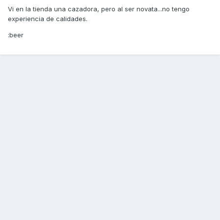
Vi en la tienda una cazadora, pero al ser novata...no tengo
experiencia de calidades.
:beer