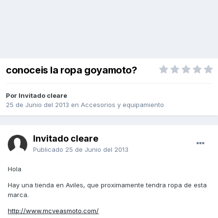
conoceis la ropa goyamoto?
Por Invitado cleare
25 de Junio del 2013
en
Accesorios y equipamiento
Invitado cleare
Publicado
25 de Junio del 2013
Hola
Hay una tienda en Aviles, que proximamente tendra ropa de esta
marca.
http://www.mcveasmoto.com/