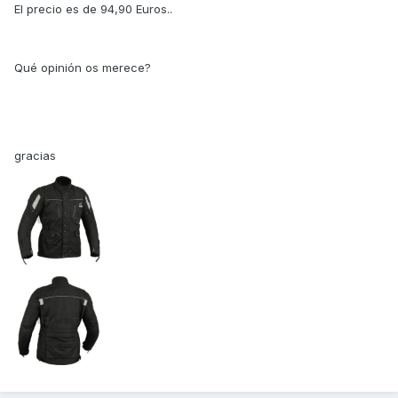
El precio es de 94,90 Euros..
Qué opinión os merece?
gracias