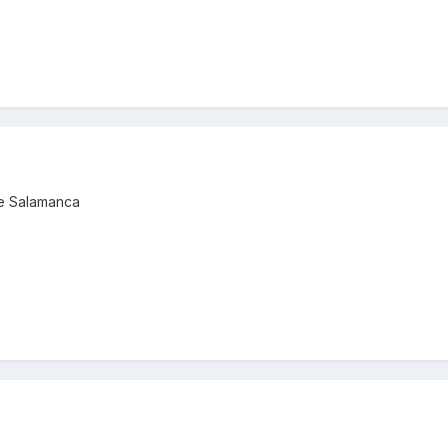
de Salamanca