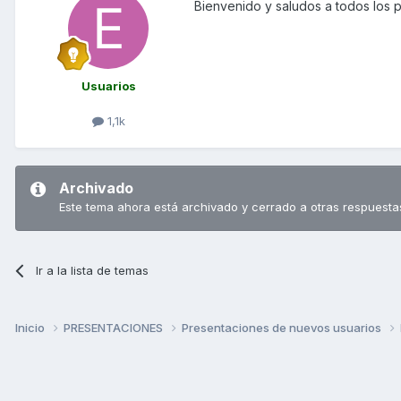
Bienvenido y saludos a todos los po
Usuarios
1,1k
Archivado
Este tema ahora está archivado y cerrado a otras respuesta
Ir a la lista de temas
Inicio
PRESENTACIONES
Presentaciones de nuevos usuarios