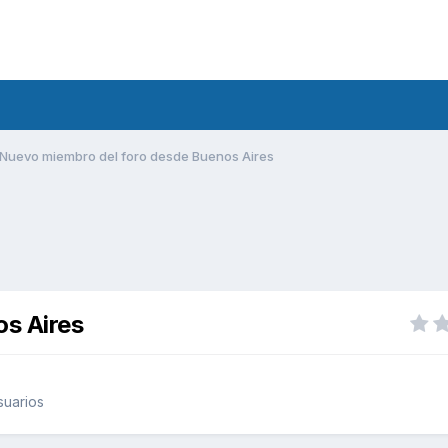
Nuevo miembro del foro desde Buenos Aires
s Aires
suarios