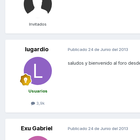
Invitados
lugardio
Publicado
24 de Junio del 2013
saludos y bienvenido al foro des
Usuarios
3,9k
Exu Gabriel
Publicado
24 de Junio del 2013