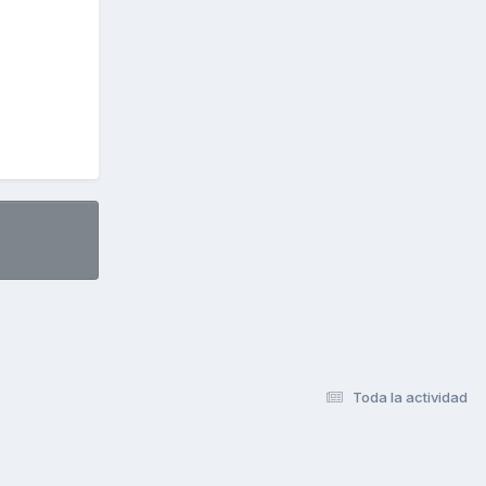
Toda la actividad