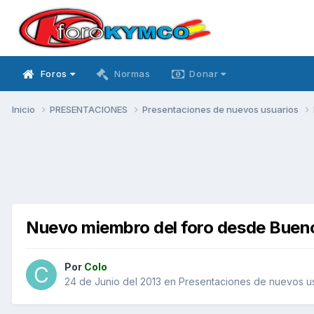
Foros
Normas
Donar
Inicio
PRESENTACIONES
Presentaciones de nuevos usuarios
Nuevo miembro del foro desde Bueno
Por
Colo
24 de Junio del 2013
en
Presentaciones de nuevos u