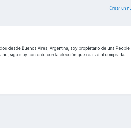
Crear un 
odos desde Buenos Aires, Argentina, soy propietario de una People
ario, sigo muy contento con la elección que realizé al comprarla.