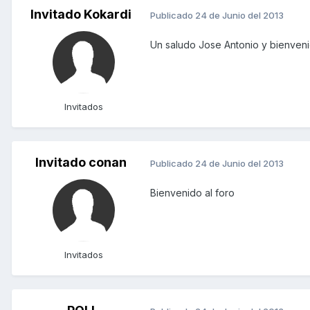
Invitado Kokardi
Publicado
24 de Junio del 2013
Un saludo Jose Antonio y bienvenid
Invitados
Invitado conan
Publicado
24 de Junio del 2013
Bienvenido al foro
Invitados