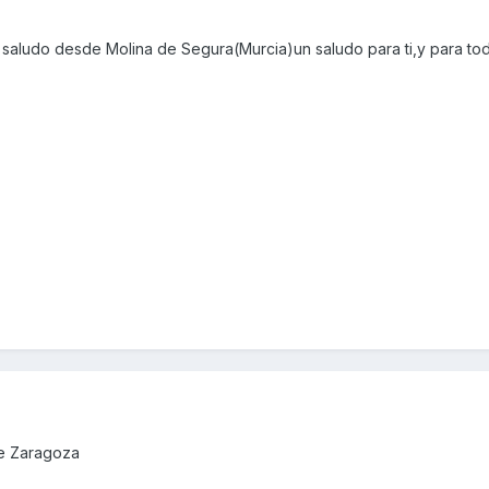
 saludo desde Molina de Segura(Murcia)un saludo para ti,y para tod
de Zaragoza