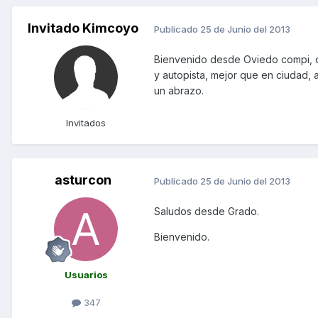
Invitado Kimcoyo
Publicado
25 de Junio del 2013
Bienvenido desde Oviedo compi, qu
y autopista, mejor que en ciudad, a
un abrazo.
Invitados
asturcon
Publicado
25 de Junio del 2013
Saludos desde Grado.
Bienvenido.
Usuarios
347