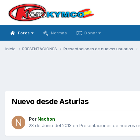
Foros
Normas
Donar
Inicio
PRESENTACIONES
Presentaciones de nuevos usuarios
Nuevo desde Asturias
Por
Nachon
23 de Junio del 2013
en
Presentaciones de nuevos us