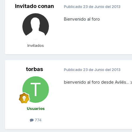
Invitado conan
Publicado
23 de Junio del 2013
Bienvenido al foro
Invitados
torbas
Publicado
23 de Junio del 2013
bienvenido al foro desde Avilés... 
Usuarios
774