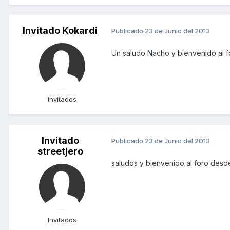
Invitado Kokardi
Publicado
23 de Junio del 2013
Un saludo Nacho y bienvenido al f
Invitados
Invitado
Publicado
23 de Junio del 2013
streetjero
saludos y bienvenido al foro des
Invitados