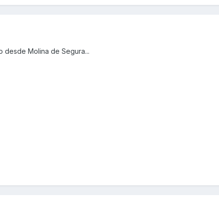
o desde Molina de Segura...