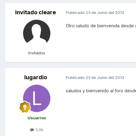
Invitado cleare
Publicado
23 de Junio del 2013
Otro saludo de bienvenida desde Av
Invitados
lugardio
Publicado
23 de Junio del 2013
saludos y bienvenido al foro des
Usuarios
3,9k