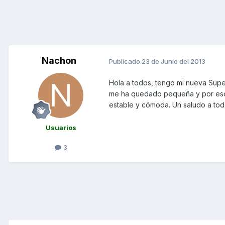
Nachon
Publicado
23 de Junio del 2013
Hola a todos, tengo mi nueva Supe
me ha quedado pequeña y por eso 
estable y cómoda. Un saludo a tod
Usuarios
3