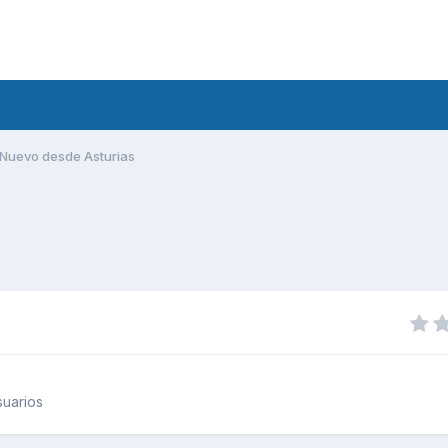
Nuevo desde Asturias
uarios