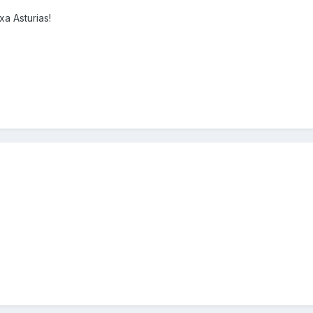
xa Asturias!