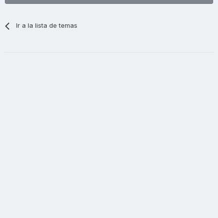
Ir a la lista de temas