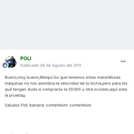
POLI
Publicado
29 de Agosto del 2011
Bueno,muy bueno,Melqui los que tenemos estas maravillosas
máquinas no nos asombra la velocidad de tú bicha,pero para los
qué tengan duda sí comprarse la SD300 u otra scooter,aquí esta
la prueba¡¡¡
Saludos Poli :banana :contentisim :contentisim