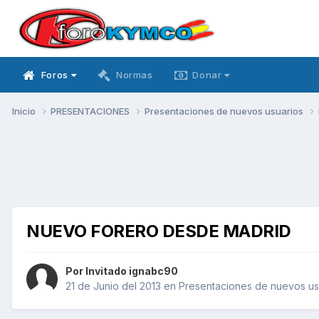
Foros
Normas
Donar
Inicio
PRESENTACIONES
Presentaciones de nuevos usuarios
NUEVO FORERO DESDE MADRID
Por Invitado ignabc90
21 de Junio del 2013
en
Presentaciones de nuevos us