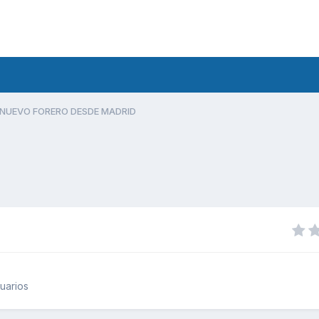
NUEVO FORERO DESDE MADRID
uarios