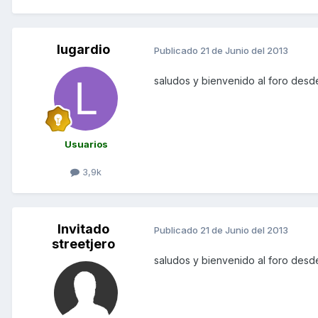
lugardio
Publicado
21 de Junio del 2013
saludos y bienvenido al foro des
Usuarios
3,9k
Invitado
Publicado
21 de Junio del 2013
streetjero
saludos y bienvenido al foro des