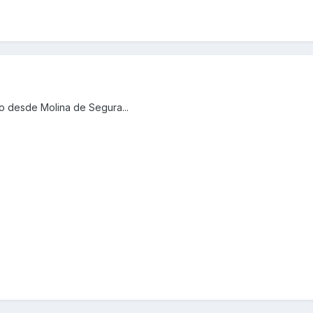
do desde Molina de Segura...