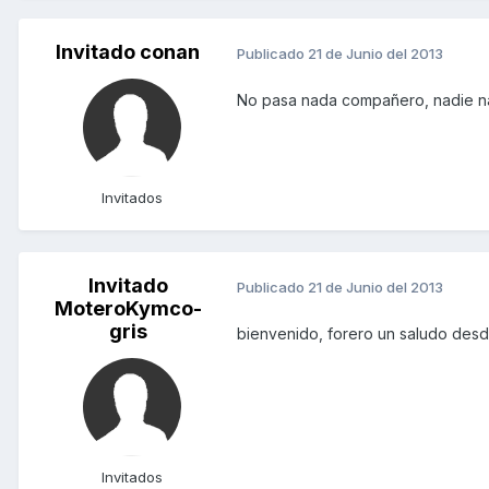
Invitado conan
Publicado
21 de Junio del 2013
No pasa nada compañero, nadie n
Invitados
Invitado
Publicado
21 de Junio del 2013
MoteroKymco-
gris
bienvenido, forero un saludo des
Invitados