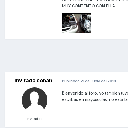
MUY CONTENTO CON ELLA.
Invitado conan
Publicado
21 de Junio del 2013
Bienvenido al foro, yo tambien tuv
escribas en mayusculas, no esta bie
Invitados