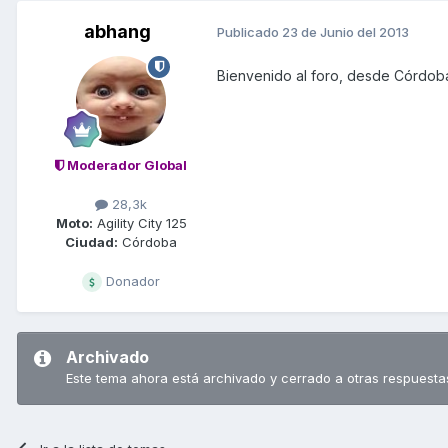
abhang
Publicado
23 de Junio del 2013
Bienvenido al foro, desde Córdob
Moderador Global
28,3k
Moto:
Agility City 125
Ciudad:
Córdoba
Donador
Archivado
Este tema ahora está archivado y cerrado a otras respuesta