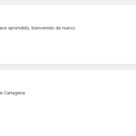
ace aprendido, bienvenido de nuevo.
de Cartagena