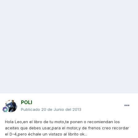
POLI
Publicado
20 de Junio del 2013
Hola Leo,en el libro de tu moto,te ponen o recomiendan los
aceites que debes usar,para el motor,y de frenos creo recordar
el D-4,pero échale un vistazo al librito ok...