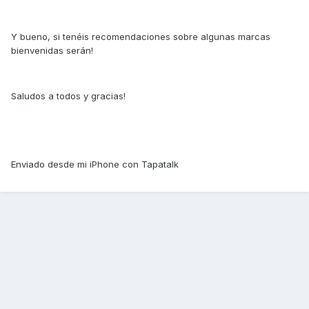
Y bueno, si tenéis recomendaciones sobre algunas marcas
bienvenidas serán!
Saludos a todos y gracias!
Enviado desde mi iPhone con Tapatalk