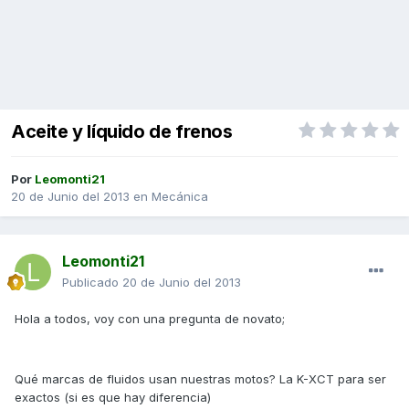
Aceite y líquido de frenos
Por
Leomonti21
20 de Junio del 2013
en
Mecánica
Leomonti21
Publicado
20 de Junio del 2013
Hola a todos, voy con una pregunta de novato;
Qué marcas de fluidos usan nuestras motos? La K-XCT para ser
exactos (si es que hay diferencia)