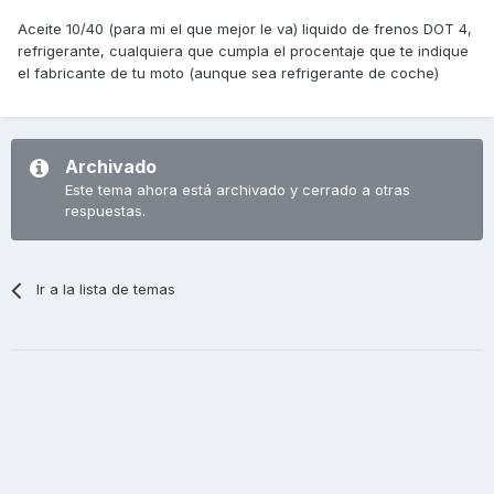
Aceite 10/40 (para mi el que mejor le va) liquido de frenos DOT 4,
refrigerante, cualquiera que cumpla el procentaje que te indique
el fabricante de tu moto (aunque sea refrigerante de coche)
Archivado
Este tema ahora está archivado y cerrado a otras
respuestas.
Ir a la lista de temas