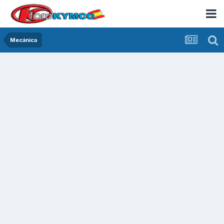
Mecánica