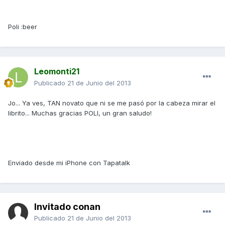
Poli :beer
Leomonti21
Publicado
21 de Junio del 2013
Jo... Ya ves, TAN novato que ni se me pasó por la cabeza mirar el
librito... Muchas gracias POLI, un gran saludo!
Enviado desde mi iPhone con Tapatalk
Invitado conan
Publicado
21 de Junio del 2013