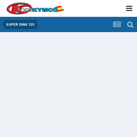
SUPER DINK 125