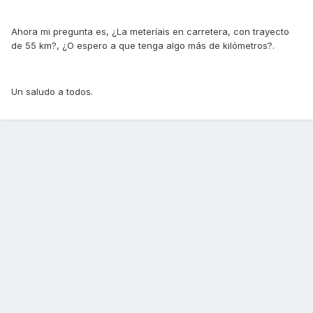
Ahora mi pregunta es, ¿La meteríais en carretera, con trayecto
de 55 km?, ¿O espero a que tenga algo más de kilómetros?.
Un saludo a todos.