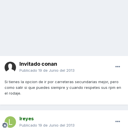
Invitado conan
Publicado
19 de Junio del 2013
Si tienes la opcion de ir por carreteras secundarias mejor, pero
como salir si que puedes siempre y cuando respetes sus rpm en
el rodaje.
lreyes
Publicado
19 de Junio del 2013