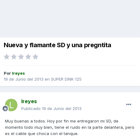
Nueva y flamante SD y una pregntita
Por
lreyes
19 de Junio del 2013
en
SUPER DINK 125
lreyes
Publicado
19 de Junio del 2013
Muy buenas a todos. Hoy por fin me entregaron mi SD, de
momento todo muy bien, tiene el ruido en la parte delantera, pero
es el cable que choca con el tanque.