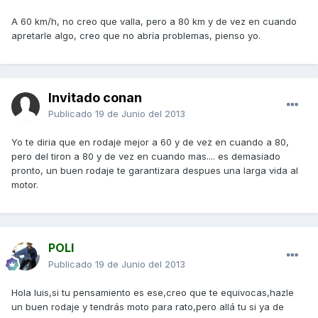
A 60 km/h, no creo que valla, pero a 80 km y de vez en cuando
apretarle algo, creo que no abría problemas, pienso yo.
Invitado conan
Publicado
19 de Junio del 2013
Yo te diria que en rodaje mejor a 60 y de vez en cuando a 80,
pero del tiron a 80 y de vez en cuando mas.... es demasiado
pronto, un buen rodaje te garantizara despues una larga vida al
motor.
POLI
Publicado
19 de Junio del 2013
Hola luis,si tu pensamiento es ese,creo que te equivocas,hazle
un buen rodaje y tendrás moto para rato,pero allá tu si ya de