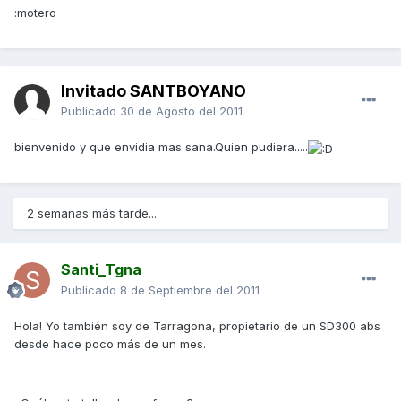
:motero
Invitado SANTBOYANO
Publicado
30 de Agosto del 2011
bienvenido y que envidia mas sana.Quien pudiera.....
2 semanas más tarde...
Santi_Tgna
Publicado
8 de Septiembre del 2011
Hola! Yo también soy de Tarragona, propietario de un SD300 abs
desde hace poco más de un mes.