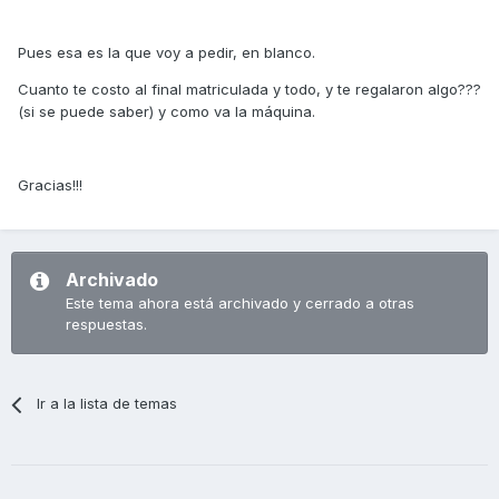
Pues esa es la que voy a pedir, en blanco.
Cuanto te costo al final matriculada y todo, y te regalaron algo???
(si se puede saber) y como va la máquina.
Gracias!!!
Archivado
Este tema ahora está archivado y cerrado a otras
respuestas.
Ir a la lista de temas