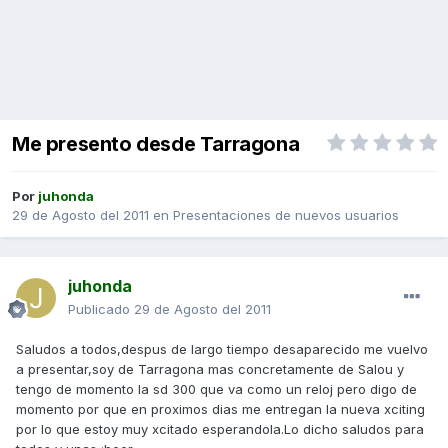
Me presento desde Tarragona
Por
juhonda
29 de Agosto del 2011
en
Presentaciones de nuevos usuarios
juhonda
Publicado
29 de Agosto del 2011
Saludos a todos,despus de largo tiempo desaparecido me vuelvo
a presentar,soy de Tarragona mas concretamente de Salou y
tengo de momento la sd 300 que va como un reloj pero digo de
momento por que en proximos dias me entregan la nueva xciting
por lo que estoy muy xcitado esperandola.Lo dicho saludos para