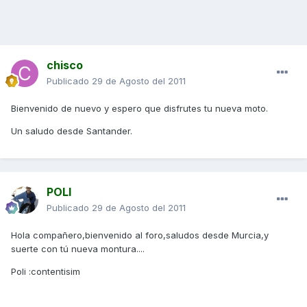
chisco
Publicado
29 de Agosto del 2011
Bienvenido de nuevo y espero que disfrutes tu nueva moto.
Un saludo desde Santander.
POLI
Publicado
29 de Agosto del 2011
Hola compañero,bienvenido al foro,saludos desde Murcia,y
suerte con tú nueva montura....
Poli :contentisim