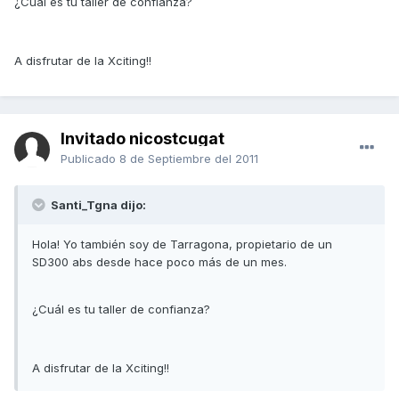
¿Cuál es tu taller de confianza?
A disfrutar de la Xciting!!
Invitado nicostcugat
Publicado
8 de Septiembre del 2011
Santi_Tgna dijo:
Hola! Yo también soy de Tarragona, propietario de un
SD300 abs desde hace poco más de un mes.
¿Cuál es tu taller de confianza?
A disfrutar de la Xciting!!