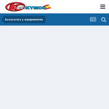
Accesorios y equipamiento