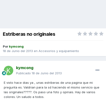
Estriberas no originales
Por
kymcong
18 de Junio del 2013
en
Accesorios y equipamiento
kymcong
Publicado
18 de Junio del 2013
E visto hace dias ya , unas estriberas de una pagina que mi
pregunta es. Valdrian para la sd haciendo el mismo servicio que
las originales?????. Os paso una foto y opinais. Hay de varios
colores. Un saludo a todos.