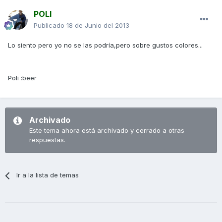
POLI
Publicado
18 de Junio del 2013
Lo siento pero yo no se las podría,pero sobre gustos colores...
Poli :beer
Archivado
Este tema ahora está archivado y cerrado a otras
respuestas.
Ir a la lista de temas