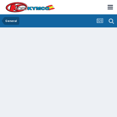
General