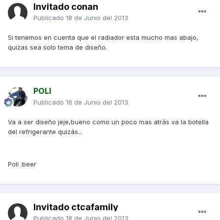
Invitado conan
Publicado
18 de Junio del 2013
Si tenemos en cuenta que el radiador esta mucho mas abajo,
quizas sea solo tema de diseño.
POLI
Publicado
18 de Junio del 2013
Va a ser diseño jeje,bueno como un poco mas atrás va la botella
del refrigerante quizás...
Poli :beer
Invitado ctcafamily
Publicado
18 de Junio del 2013