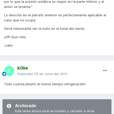
por lo que la presión estática es mayor en la parte inferior y el
avión se levanta.”
Lo descrito en el párrafo anterior es perfectamente aplicable al
caso que no ocupa.
Sería interesante ver la moto en el túnel del viento.
¡Uff! Que rollo.
:calor
ki3ke
Publicado
26 de Junio del 2013
Todo cuenta,diseño al mismo tiempo refrigeracilón.
Archivado
Este tema ahora está archivado y cerrado a otras