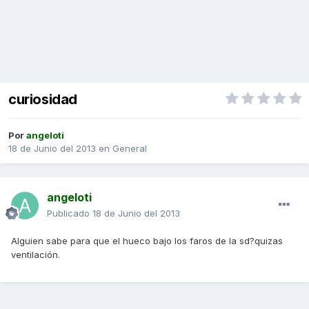
curiosidad
Por
angeloti
18 de Junio del 2013
en
General
angeloti
Publicado
18 de Junio del 2013
Alguien sabe para que el hueco bajo los faros de la sd?quizas
ventilación.