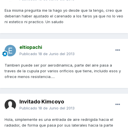
Esa misma pregunta me la hago yo desde que la tengo, creo que
deberian haber ajustado el carenado a los faros ya que no lo veo
ni estetico ni practico. Un saludo
eltiopachi
Publicado
18 de Junio del 2013
Tambien puede ser por aerodinamica, parte del aire pasa a
traves de la cupula por varios orificios que tiene, incluido esos y
ofrece menos resistencia.....
Invitado Kimcoyo
Publicado
18 de Junio del 2013
Hola, simplemente es una entrada de aire redirigida hacia el
radiador, de forma que pasa por sus laterales hacia la parte