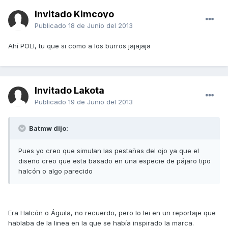
Invitado Kimcoyo
Publicado
18 de Junio del 2013
Ahí POLI, tu que si como a los burros jajajaja
Invitado Lakota
Publicado
19 de Junio del 2013
Batmw dijo:
Pues yo creo que simulan las pestañas del ojo ya que el
diseño creo que esta basado en una especie de pájaro tipo
halcón o algo parecido
Era Halcón o Águila, no recuerdo, pero lo lei en un reportaje que
hablaba de la linea en la que se había inspirado la marca.