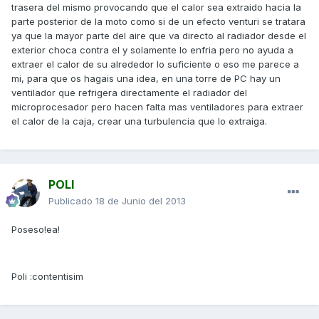
trasera del mismo provocando que el calor sea extraido hacia la
parte posterior de la moto como si de un efecto venturi se tratara
ya que la mayor parte del aire que va directo al radiador desde el
exterior choca contra el y solamente lo enfria pero no ayuda a
extraer el calor de su alrededor lo suficiente o eso me parece a
mi, para que os hagais una idea, en una torre de PC hay un
ventilador que refrigera directamente el radiador del
microprocesador pero hacen falta mas ventiladores para extraer
el calor de la caja, crear una turbulencia que lo extraiga.
POLI
Publicado
18 de Junio del 2013
Poseso!ea!
Poli :contentisim