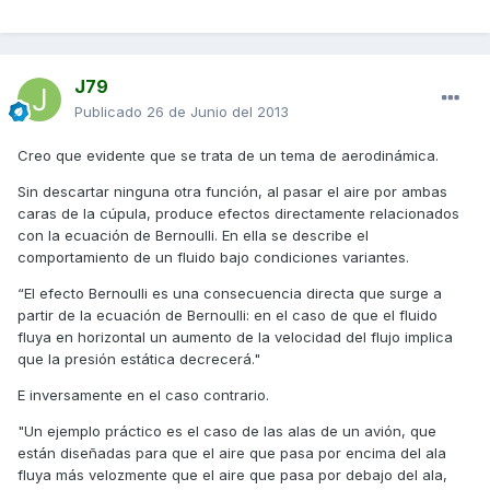
J79
Publicado
26 de Junio del 2013
Creo que evidente que se trata de un tema de aerodinámica.
Sin descartar ninguna otra función, al pasar el aire por ambas
caras de la cúpula, produce efectos directamente relacionados
con la ecuación de Bernoulli. En ella se describe el
comportamiento de un fluido bajo condiciones variantes.
“El efecto Bernoulli es una consecuencia directa que surge a
partir de la ecuación de Bernoulli: en el caso de que el fluido
fluya en horizontal un aumento de la velocidad del flujo implica
que la presión estática decrecerá."
E inversamente en el caso contrario.
"Un ejemplo práctico es el caso de las alas de un avión, que
están diseñadas para que el aire que pasa por encima del ala
fluya más velozmente que el aire que pasa por debajo del ala,