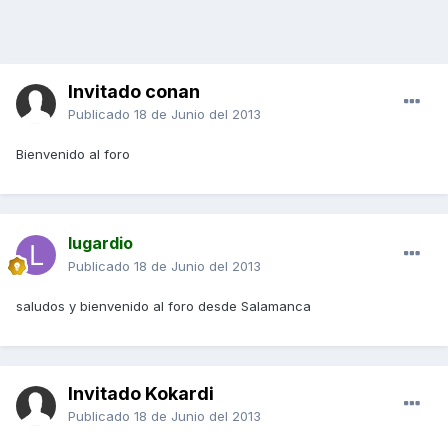
Invitado conan
Publicado
18 de Junio del 2013
Bienvenido al foro
lugardio
Publicado
18 de Junio del 2013
saludos y bienvenido al foro desde Salamanca
Invitado Kokardi
Publicado
18 de Junio del 2013