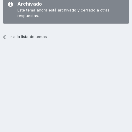
Archivado
Este tema ahora está archivado y cerrado a otras
respuestas.
Ir a la lista de temas