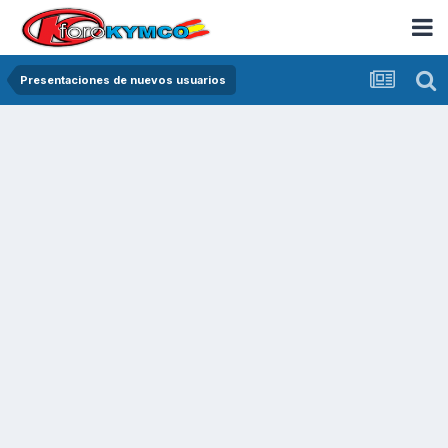
Presentaciones de nuevos usuarios