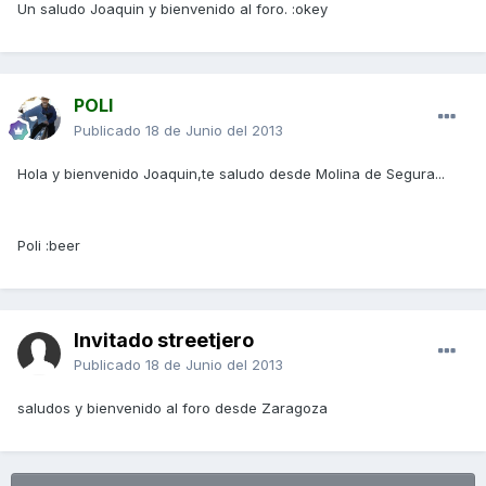
Un saludo Joaquin y bienvenido al foro. :okey
POLI
Publicado
18 de Junio del 2013
Hola y bienvenido Joaquin,te saludo desde Molina de Segura...
Poli :beer
Invitado streetjero
Publicado
18 de Junio del 2013
saludos y bienvenido al foro desde Zaragoza