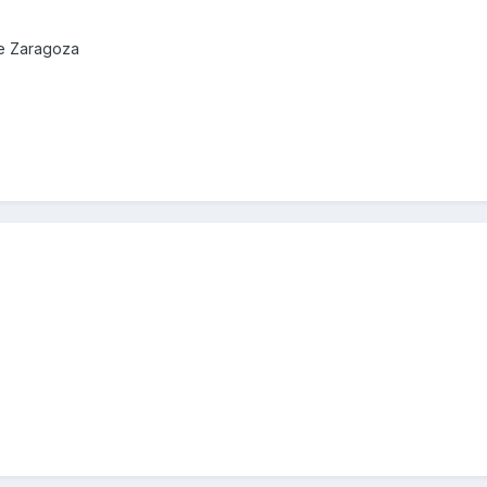
de Zaragoza