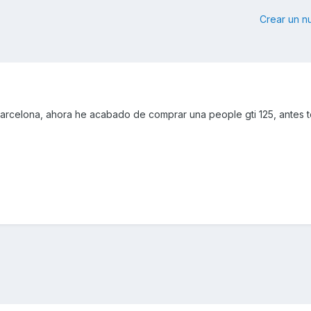
Crear un 
 barcelona, ahora he acabado de comprar una people gti 125, antes 