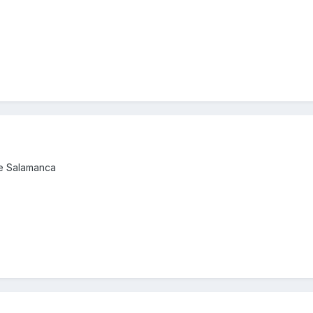
de Salamanca