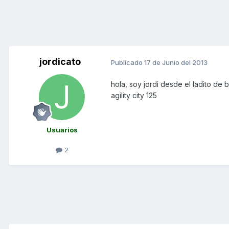
jordicato
Publicado
17 de Junio del 2013
hola, soy jordi desde el ladito de
agility city 125
Usuarios
2