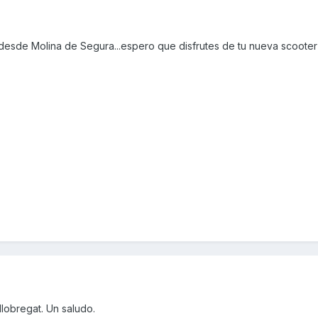
desde Molina de Segura...espero que disfrutes de tu nueva scooter 
llobregat. Un saludo.