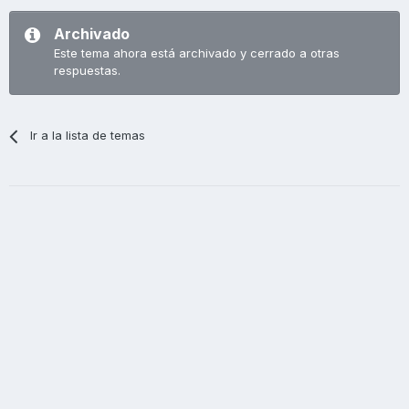
Archivado
Este tema ahora está archivado y cerrado a otras
respuestas.
Ir a la lista de temas