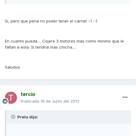
Si, pero que pena no poder tener el carnet :-) :-)
En cuanto pueda.... Cojere 3 motores mas como minimo que le
faltan a esta. Si tendria mas chicha....
Saludos
tercio
Publicado
18 de Junio del 2013
Prelu dijo: