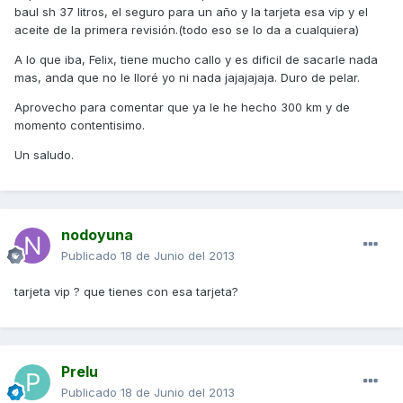
baul sh 37 litros, el seguro para un año y la tarjeta esa vip y el
aceite de la primera revisión.(todo eso se lo da a cualquiera)
A lo que iba, Felix, tiene mucho callo y es dificil de sacarle nada
mas, anda que no le lloré yo ni nada jajajajaja. Duro de pelar.
Aprovecho para comentar que ya le he hecho 300 km y de
momento contentisimo.
Un saludo.
nodoyuna
Publicado
18 de Junio del 2013
tarjeta vip ? que tienes con esa tarjeta?
Prelu
Publicado
18 de Junio del 2013