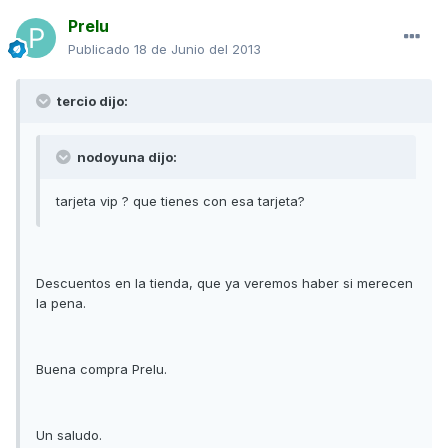
Prelu
Publicado
18 de Junio del 2013
tercio dijo:
nodoyuna dijo:
tarjeta vip ? que tienes con esa tarjeta?
Descuentos en la tienda, que ya veremos haber si merecen
la pena.
Buena compra Prelu.
Un saludo.