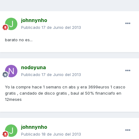
johnnynho
Publicado
17 de Junio del 2013
barato no es...
nodoyuna
Publicado
17 de Junio del 2013
Yo la compre hace 1 semans cn abs y era 3699euros 1 casco
gratis , candado de disco gratis , baul al 50% financiafo en
12meses
johnnynho
Publicado
18 de Junio del 2013