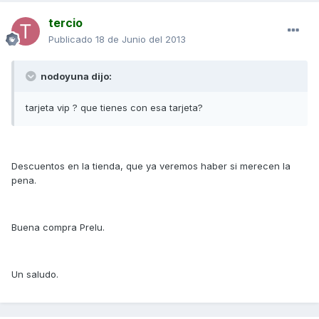
tercio
Publicado
18 de Junio del 2013
nodoyuna dijo:
tarjeta vip ? que tienes con esa tarjeta?
Descuentos en la tienda, que ya veremos haber si merecen la
pena.
Buena compra Prelu.
Un saludo.