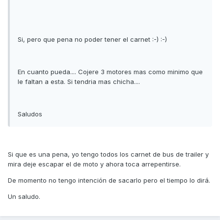
Si, pero que pena no poder tener el carnet :-) :-)
En cuanto pueda.... Cojere 3 motores mas como minimo que
le faltan a esta. Si tendria mas chicha....
Saludos
Si que es una pena, yo tengo todos los carnet de bus de trailer y
mira deje escapar el de moto y ahora toca arrepentirse.
De momento no tengo intención de sacarlo pero el tiempo lo dirá.
Un saludo.