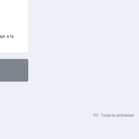
je a la
Toda la actividad