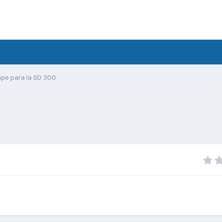
pe para la SD 300