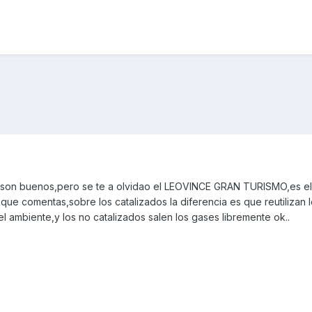
 son buenos,pero se te a olvidao el LEOVINCE GRAN TURISMO,es el 
que comentas,sobre los catalizados la diferencia es que reutilizan 
 ambiente,y los no catalizados salen los gases libremente ok..