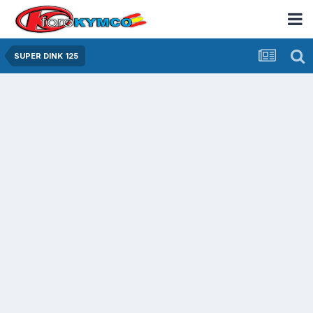
SUPER DINK 125