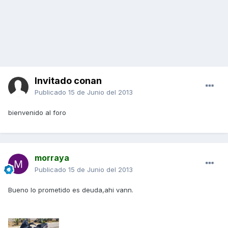
Invitado conan
Publicado
15 de Junio del 2013
bienvenido al foro
morraya
Publicado
15 de Junio del 2013
Bueno lo prometido es deuda,ahi vann.