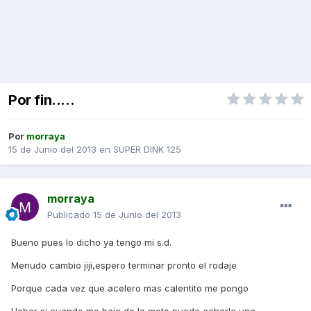
Por fin.....
Por
morraya
15 de Junio del 2013
en
SUPER DINK 125
morraya
Publicado
15 de Junio del 2013
Bueno pues lo dicho ya tengo mi s.d.
Menudo cambio jiji,espero terminar pronto el rodaje
Porque cada vez que acelero mas calentito me pongo