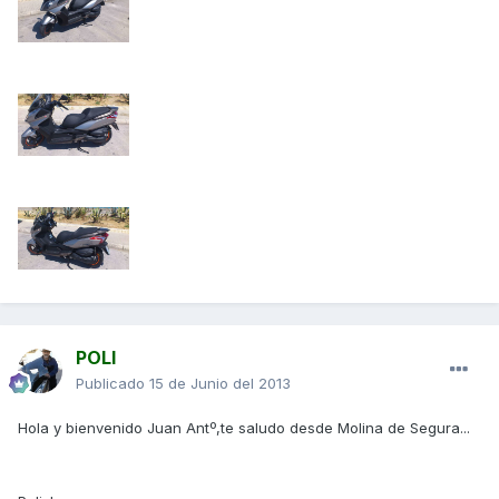
POLI
Publicado
15 de Junio del 2013
Hola y bienvenido Juan Antº,te saludo desde Molina de Segura...