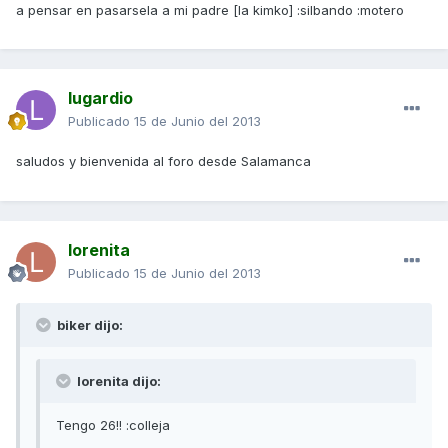
a pensar en pasarsela a mi padre [la kimko] :silbando :motero
lugardio
Publicado
15 de Junio del 2013
saludos y bienvenida al foro desde Salamanca
lorenita
Publicado
15 de Junio del 2013
biker dijo:
lorenita dijo:
Tengo 26!! :colleja