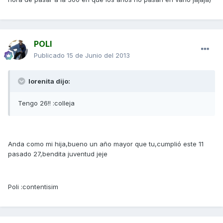
POLI
Publicado
15 de Junio del 2013
lorenita dijo:
Tengo 26!! :colleja
Anda como mi hija,bueno un año mayor que tu,cumplió este 11
pasado 27,bendita juventud jeje
Poli :contentisim