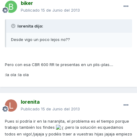
biker
Publicado
15 de Junio del 2013
lorenita dijo:
Desde vigo un poco lejos no??
Pero con esa CBR 600 RR te presentas en un plis-plas....
:la ola :la ola
lorenita
Publicado
15 de Junio del 2013
Pues si podría ir en la naranjita, el problema es el tiempo porque
trabajo también los findes
.pero la solución es:quedamos
todos en vigo!,!jajaja y podéis traer a vuestras hijas jajaja empiezo