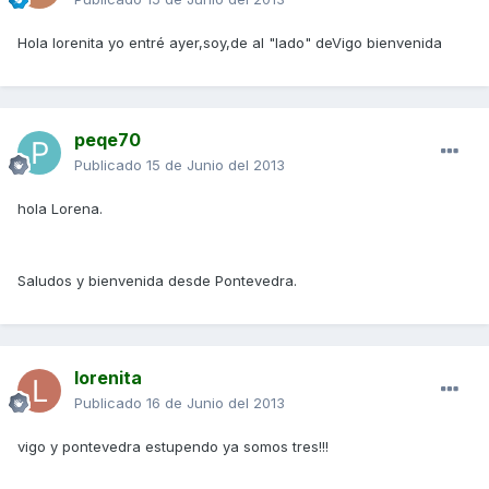
Hola lorenita yo entré ayer,soy,de al "lado" deVigo bienvenida
peqe70
Publicado
15 de Junio del 2013
hola Lorena.
Saludos y bienvenida desde Pontevedra.
lorenita
Publicado
16 de Junio del 2013
vigo y pontevedra estupendo ya somos tres!!!