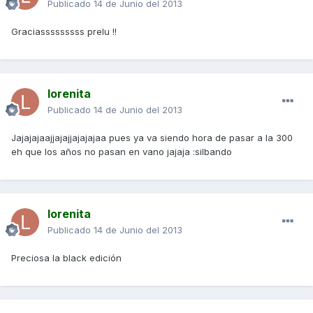
Publicado
14 de Junio del 2013
Graciasssssssss prelu !!
lorenita
Publicado
14 de Junio del 2013
Jajajajaajjajajjajajajaa pues ya va siendo hora de pasar a la 300
eh que los años no pasan en vano jajaja :silbando
lorenita
Publicado
14 de Junio del 2013
Preciosa la black edición