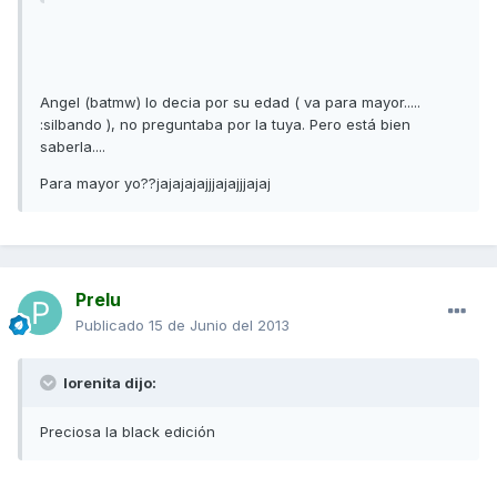
Angel (batmw) lo decia por su edad ( va para mayor.....
:silbando ), no preguntaba por la tuya. Pero está bien
saberla....
Para mayor yo??jajajajajjjajajjjajaj
Prelu
Publicado
15 de Junio del 2013
lorenita dijo:
Preciosa la black edición