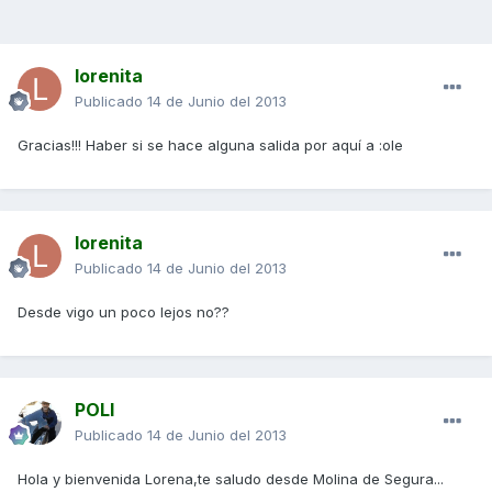
lorenita
Publicado
14 de Junio del 2013
Gracias!!! Haber si se hace alguna salida por aquí a :ole
lorenita
Publicado
14 de Junio del 2013
Desde vigo un poco lejos no??
POLI
Publicado
14 de Junio del 2013
Hola y bienvenida Lorena,te saludo desde Molina de Segura...