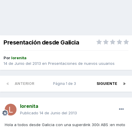
Presentación desde Galicia
Por
lorenita
14 de Junio del 2013
en
Presentaciones de nuevos usuarios
ANTERIOR
Página 1 de 3
SIGUIENTE
lorenita
Publicado
14 de Junio del 2013
Hola a todos desde Galicia con una superdink 300i ABS :en moto