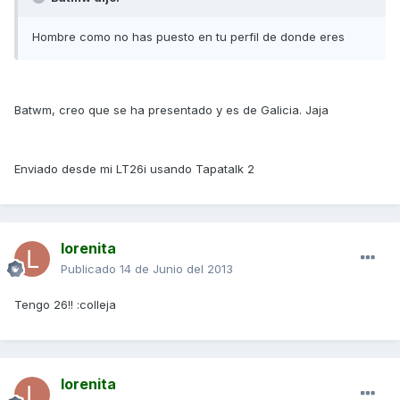
Hombre como no has puesto en tu perfil de donde eres
Batwm, creo que se ha presentado y es de Galicia. Jaja
Enviado desde mi LT26i usando Tapatalk 2
lorenita
Publicado
14 de Junio del 2013
Tengo 26!! :colleja
lorenita