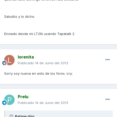
Saludós y lo dicho.
Enviado desde mi LT26i usando Tapatalk 2
lorenita
Publicado
14 de Junio del 2013
Sorry soy nueva en esto de los foros :cry:
Prelu
Publicado
14 de Junio del 2013
Batmw dijo: