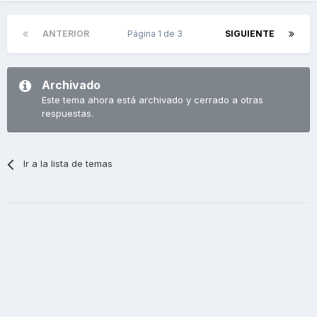
ANTERIOR
Página 1 de 3
SIGUIENTE
Archivado
Este tema ahora está archivado y cerrado a otras
respuestas.
Ir a la lista de temas