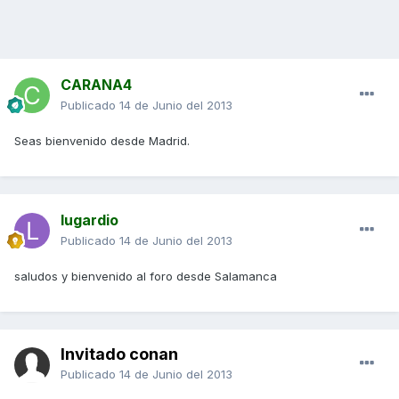
CARANA4
Publicado
14 de Junio del 2013
Seas bienvenido desde Madrid.
lugardio
Publicado
14 de Junio del 2013
saludos y bienvenido al foro desde Salamanca
Invitado conan
Publicado
14 de Junio del 2013