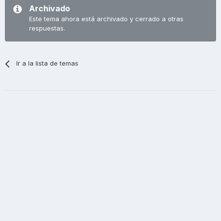
Archivado
Este tema ahora está archivado y cerrado a otras
respuestas.
Ir a la lista de temas