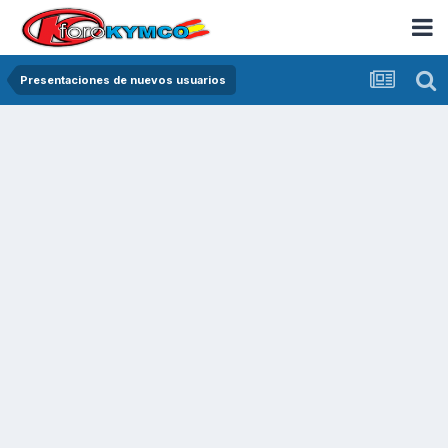
Presentaciones de nuevos usuarios