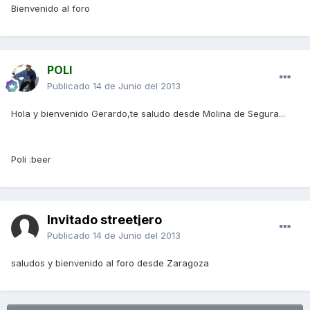
Bienvenido al foro
POLI
Publicado
14 de Junio del 2013
Hola y bienvenido Gerardo,te saludo desde Molina de Segura...
Poli :beer
Invitado streetjero
Publicado
14 de Junio del 2013
saludos y bienvenido al foro desde Zaragoza