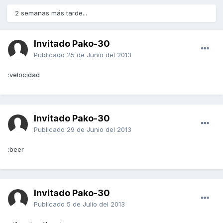
2 semanas más tarde...
Invitado Pako-30
Publicado
25 de Junio del 2013
:velocidad
Invitado Pako-30
Publicado
29 de Junio del 2013
:beer
Invitado Pako-30
Publicado
5 de Julio del 2013