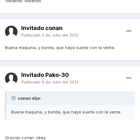
:silbando :silbando
Invitado conan
Publicado
5 de Julio del 2013
Buena maquina, y bonita, que haya suerte con la venta.
Invitado Pako-30
Publicado
5 de Julio del 2013
conan dijo:
Buena maquina, y bonita, que haya suerte con la venta.
Gracias conan :okey