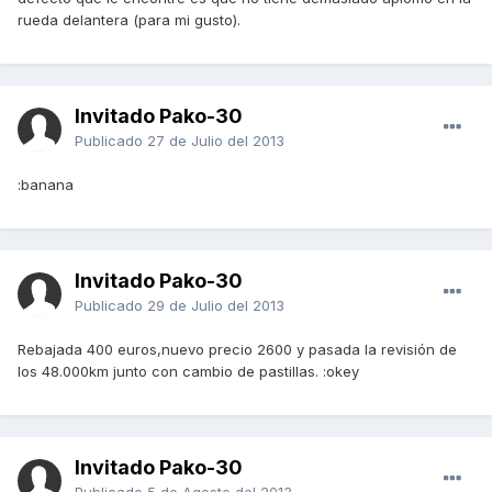
rueda delantera (para mi gusto).
Invitado Pako-30
Publicado
27 de Julio del 2013
:banana
Invitado Pako-30
Publicado
29 de Julio del 2013
Rebajada 400 euros,nuevo precio 2600 y pasada la revisión de
los 48.000km junto con cambio de pastillas. :okey
Invitado Pako-30