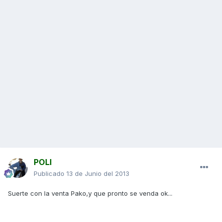
POLI
Publicado
13 de Junio del 2013
Suerte con la venta Pako,y que pronto se venda ok...