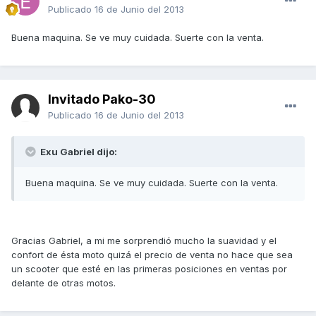
Publicado
16 de Junio del 2013
Buena maquina. Se ve muy cuidada. Suerte con la venta.
Invitado Pako-30
Publicado
16 de Junio del 2013
Exu Gabriel dijo:
Buena maquina. Se ve muy cuidada. Suerte con la venta.
Gracias Gabriel, a mi me sorprendió mucho la suavidad y el
confort de ésta moto quizá el precio de venta no hace que sea
un scooter que esté en las primeras posiciones en ventas por
delante de otras motos.