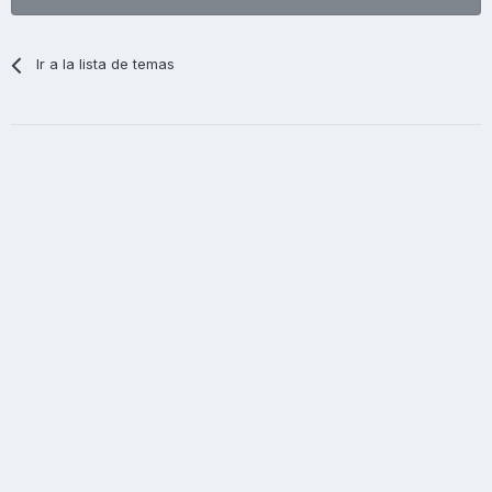
Ir a la lista de temas