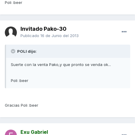
Poli :beer
Invitado Pako-30
Publicado
16 de Junio del 2013
POLI dijo:
Suerte con la venta Pako,y que pronto se venda ok...
Poli :beer
Gracias Poli :beer
Exu Gabriel