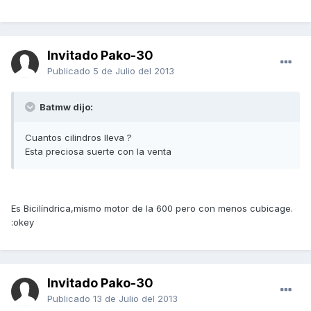
Invitado Pako-30
Publicado
5 de Julio del 2013
Batmw dijo:
Cuantos cilindros lleva ?
Esta preciosa suerte con la venta
Es Bicilíndrica,mismo motor de la 600 pero con menos cubicage.
:okey
Invitado Pako-30
Publicado
13 de Julio del 2013