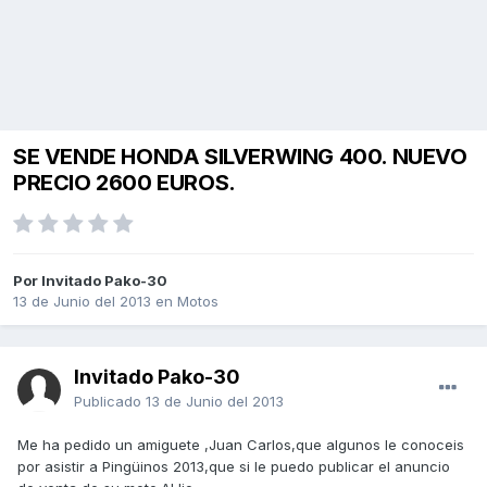
SE VENDE HONDA SILVERWING 400. NUEVO
PRECIO 2600 EUROS.
Por Invitado Pako-30
13 de Junio del 2013
en
Motos
Invitado Pako-30
Publicado
13 de Junio del 2013
Me ha pedido un amiguete ,Juan Carlos,que algunos le conoceis
por asistir a Pingüinos 2013,que si le puedo publicar el anuncio