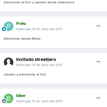
bienvenido al foro y saludos desde Salamanca
Prelu
Publicado
14 de Junio del 2013
Bienvenido desde BIlbao
Invitado streetjero
Publicado
14 de Junio del 2013
saludos y bienvenido al foro
biker
Publicado
15 de Junio del 2013