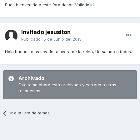
Pues bienvenido a este foro desde Valladolid!!!!
Invitado jesusiton
Publicado
15 de Junio del 2013
Hola buenos dias soy de talavera de la reina, Un saludo a todos.
Archivado
Este tema ahora está archivado y cerrado a otras
respuestas.
Ir a la lista de temas