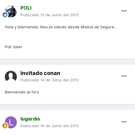
POLI
Publicado
13 de Junio del 2013
Hola y bienvenido Alex,te saludo desde Molina de Segura...
Poli :beer
Invitado conan
Publicado
14 de Junio del 2013
Bienvenido al foro
lugardio
Publicado
14 de Junio del 2013