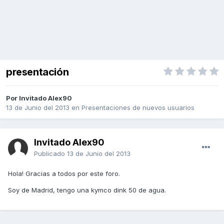
presentación
Por Invitado Alex90
13 de Junio del 2013
en
Presentaciones de nuevos usuarios
Invitado Alex90
Publicado
13 de Junio del 2013
Hola! Gracias a todos por este foro.
Soy de Madrid, tengo una kymco dink 50 de agua.